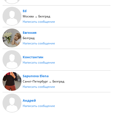
Ed
Москва → Белград
Написать сообщение
Евгения
Белград
Написать сообщение
Константин
Написать сообщение
Sapunova Elena
Санкт-Петербург → Белград
Написать сообщение
Андрей
Написать сообщение