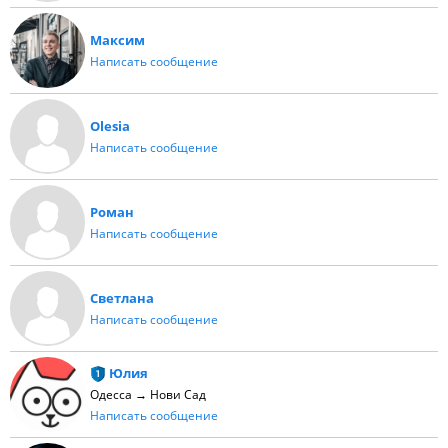
Максим
Написать сообщение
Olesia
Написать сообщение
Роман
Написать сообщение
Светлана
Написать сообщение
Юлия
Одесса → Нови Сад
Написать сообщение