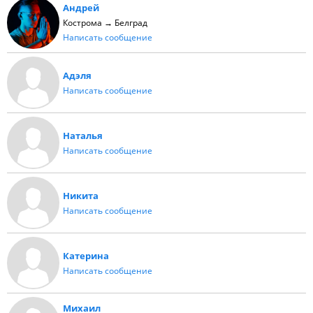
Андрей
Кострома → Белград
Написать сообщение
Адэля
Написать сообщение
Наталья
Написать сообщение
Никита
Написать сообщение
Катерина
Написать сообщение
Михаил