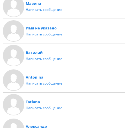
Марина
Написать сообщение
Имя не указано
Написать сообщение
Василий
Написать сообщение
Antonina
Написать сообщение
Tatiana
Написать сообщение
Александр