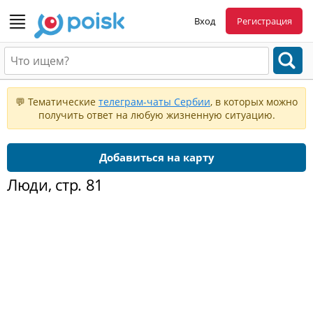
Вход
Регистрация
💬 Тематические
телеграм-чаты Сербии
, в которых можно
получить ответ на любую жизненную ситуацию.
Добавиться на карту
Люди, стр. 81