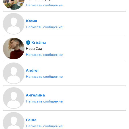
Написать сообщение
Юлия
Написать сообщение
Kristina
Нови Сад
Написать сообщение
Andrei
Написать сообщение
Ангелина
Написать сообщение
Саша
Написать сообщение