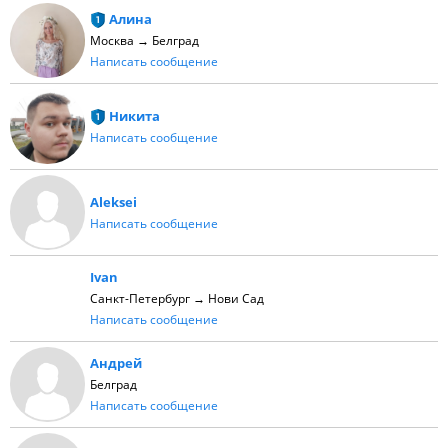
Алина
Москва → Белград
Написать сообщение
Никита
Написать сообщение
Aleksei
Написать сообщение
Ivan
Санкт-Петербург → Нови Сад
Написать сообщение
Андрей
Белград
Написать сообщение