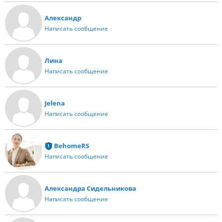
Александр
Написать сообщение
Лина
Написать сообщение
Jelena
Написать сообщение
BehomeRS
Написать сообщение
Александра Сидельникова
Написать сообщение