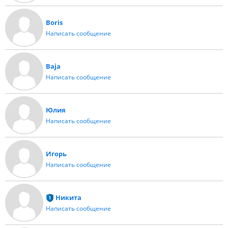
Boris
Написать сообщение
Baja
Написать сообщение
Юлия
Написать сообщение
Игорь
Написать сообщение
Никита
Написать сообщение