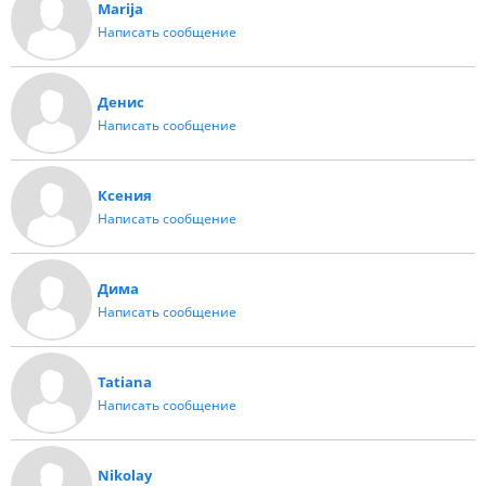
Marija
Написать сообщение
Денис
Написать сообщение
Ксения
Написать сообщение
Дима
Написать сообщение
Tatiana
Написать сообщение
Nikolay