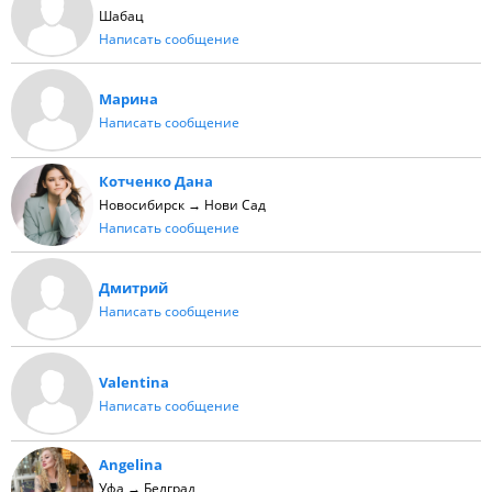
Шабац
Написать сообщение
Марина
Написать сообщение
Котченко Дана
Новосибирск → Нови Сад
Написать сообщение
Дмитрий
Написать сообщение
Valentina
Написать сообщение
Angelina
Уфа → Белград