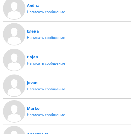
Алёна
Написать сообщение
Елена
Написать сообщение
Bojan
Написать сообщение
Jovan
Написать сообщение
Marko
Написать сообщение