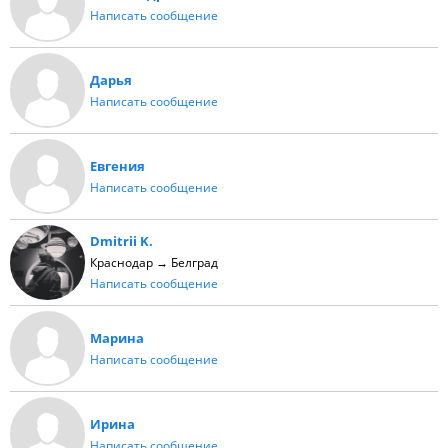
Написать сообщение
Дарья
Написать сообщение
Евгения
Написать сообщение
Dmitrii K.
Краснодар → Белград
Написать сообщение
Марина
Написать сообщение
Ирина
Написать сообщение