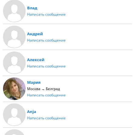
Влад
Написать сообщение
Андрей
Написать сообщение
Алексей
Написать сообщение
Мария
Москва → Белград
Написать сообщение
Anja
Написать сообщение