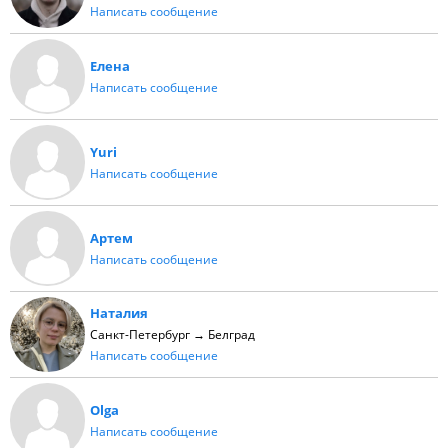
Написать сообщение
Елена
Написать сообщение
Yuri
Написать сообщение
Артем
Написать сообщение
Наталия
Санкт-Петербург → Белград
Написать сообщение
Olga
Написать сообщение