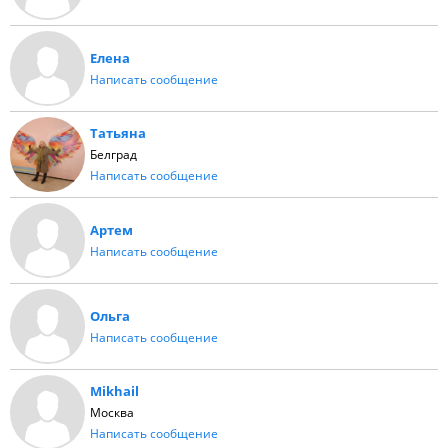
Елена
Написать сообщение
Татьяна
Белград
Написать сообщение
Артем
Написать сообщение
Ольга
Написать сообщение
Mikhail
Москва
Написать сообщение