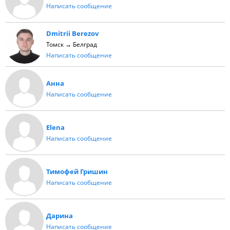
Написать сообщение
Dmitrii Berezov
Томск → Белград
Написать сообщение
Анна
Написать сообщение
Elena
Написать сообщение
Тимофей Гришин
Написать сообщение
Дарина
Написать сообщение