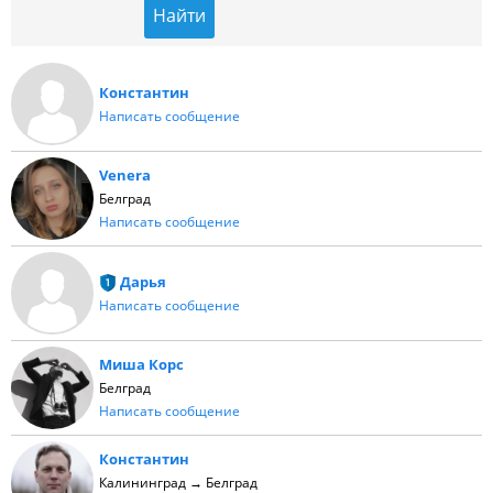
Константин
Написать сообщение
Venera
Белград
Написать сообщение
Дарья
Написать сообщение
Миша Корс
Белград
Написать сообщение
Константин
Калининград → Белград