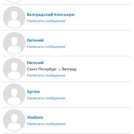
Белградский Консьерж
Написать сообщение
Евгений
Написать сообщение
Евгений
Санкт-Петербург → Белград
Написать сообщение
Артём
Написать сообщение
Vladimir
Написать сообщение