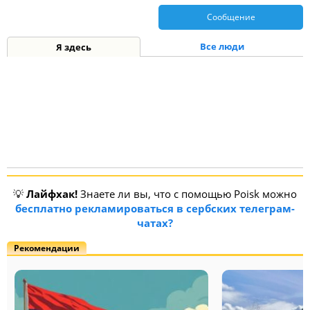
Сообщение
Все люди
Я здесь
💡
Лайфхак!
Знаете ли вы, что с помощью Poisk можно
бесплатно рекламироваться в сербских телеграм-
чатах?
Рекомендации