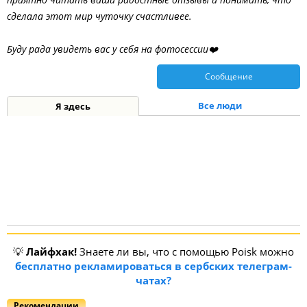
сделала этот мир чуточку счастливее.
Буду рада увидеть вас у себя на фотосессии❤️
Сообщение
Все люди
Я здесь
💡
Лайфхак!
Знаете ли вы, что с помощью Poisk можно
бесплатно рекламироваться в сербских телеграм-
чатах?
Рекомендации