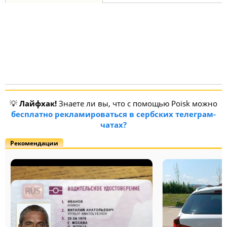
💡
Лайфхак!
Знаете ли вы, что с помощью Poisk можно
бесплатно рекламироваться в сербских телеграм-
чатах?
Рекомендации