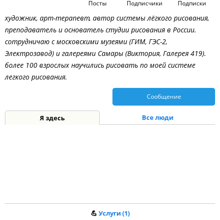
Посты
Подписчики
Подписки
художник, арт-терапевт, автор системы лёгкого рисования,
преподаватель и основатель студии рисования в России.
сотрудничаю с московскими музеями (ГИМ, ГЭС-2,
Электрозавод) и галереями Самары (Виктория, Галерея 419).
более 100 взрослых научились рисовать по моей системе
легкого рисования.
Сообщение
Все люди
Я здесь
💪
Услуги (1)