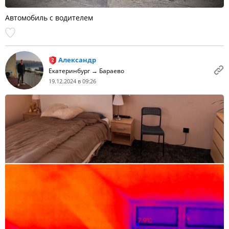
Автомобиль с водителем
Александр
Екатеринбург → Бараево
19.12.2024 в 09:26