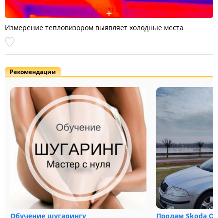
Измерение тепловизором выявляет холодные места
Рекомендации
Обучение шугарингу
Продам Skoda Oct