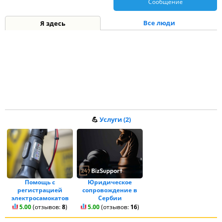
Сообщение
Все люди
Я здесь
💪
Услуги (2)
Помощь с
Юридическое
регистрацией
сопровождение в
электросамокатов
Сербии
5.00
(отзывов:
8
)
5.00
(отзывов:
16
)