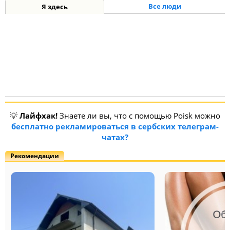
Все люди
Я здесь
💡
Лайфхак!
Знаете ли вы, что с помощью Poisk можно
бесплатно рекламироваться в сербских телеграм-
чатах?
Рекомендации