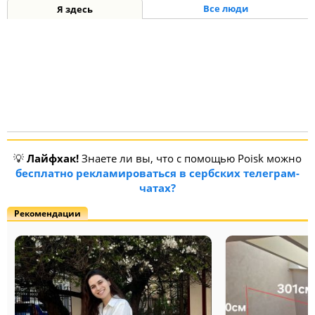
Все люди
Я здесь
💡
Лайфхак!
Знаете ли вы, что с помощью Poisk можно
бесплатно рекламироваться в сербских телеграм-
чатах?
Рекомендации