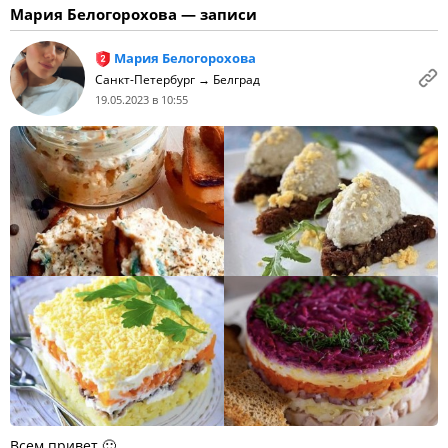
Мария Белогорохова — записи
Мария Белогорохова
Санкт-Петербург → Белград
19.05.2023 в 10:55
Всем привет 🙂