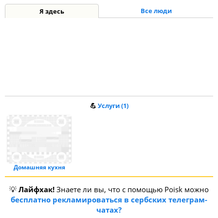
Все люди
Я здесь
💪
Услуги (1)
Домашняя кухня
💡
Лайфхак!
Знаете ли вы, что с помощью Poisk можно
бесплатно рекламироваться в сербских телеграм-
чатах?