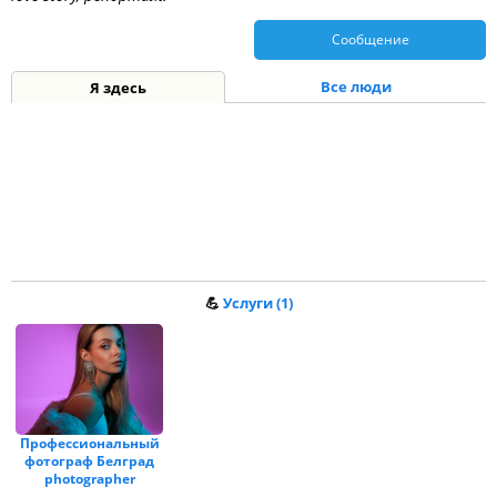
Сообщение
Все люди
Я здесь
💪
Услуги (1)
Профессиональный
фотограф Белград
photographer