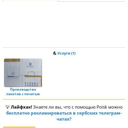
💪
Услуги (1)
Производство
пакетов с печатью
💡
Лайфхак!
Знаете ли вы, что с помощью Poisk можно
бесплатно рекламироваться в сербских телеграм-
чатах?