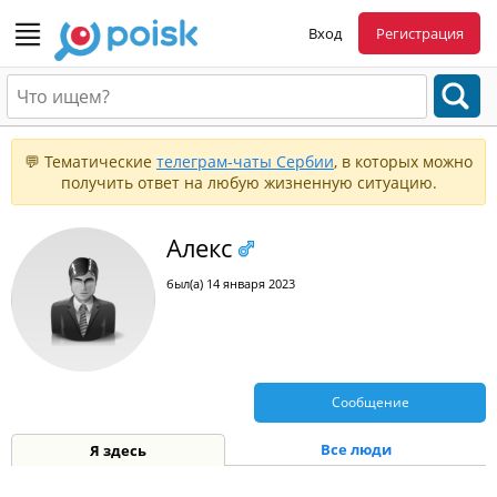
Вход
Регистрация
💬 Тематические
телеграм-чаты Сербии
, в которых можно
получить ответ на любую жизненную ситуацию.
Алекс
был(а) 14 января 2023
Сообщение
Все люди
Я здесь