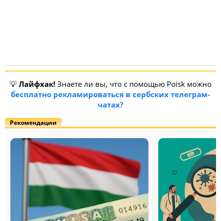
💡
Лайфхак!
Знаете ли вы, что с помощью Poisk можно
бесплатно рекламироваться в сербских телеграм-
чатах?
Рекомендации