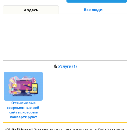
Все люди
Я здесь
💪
Услуги (1)
Отзывчивые
современные веб-
сайты, которые
конвертируют