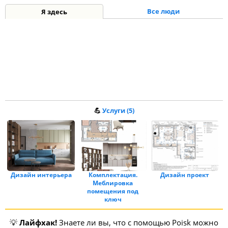
Все люди
Я здесь
💪
Услуги (5)
Дизайн интерьера
Комплектация.
Дизайн проект
Меблировка
помещения под
ключ
💡
Лайфхак!
Знаете ли вы, что с помощью Poisk можно