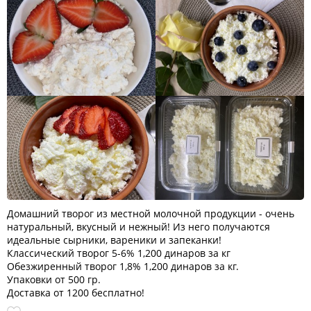
Домашний творог из местной молочной продукции - очень
натуральный, вкусный и нежный! Из него получаются
идеальные сырники, вареники и запеканки!
Классический творог 5-6% 1,200 динаров за кг
Обезжиренный творог 1,8% 1,200 динаров за кг.
Упаковки от 500 гр.
Доставка от 1200 бесплатно!