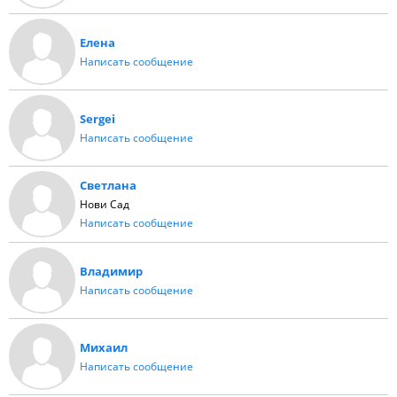
Елена
Написать сообщение
Sergei
Написать сообщение
Светлана
Нови Сад
Написать сообщение
Владимир
Написать сообщение
Михаил
Написать сообщение