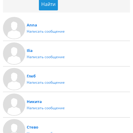
Anna
Написать сообщение
Ilia
Написать сообщение
Глеб
Написать сообщение
Никита
Написать сообщение
Стево