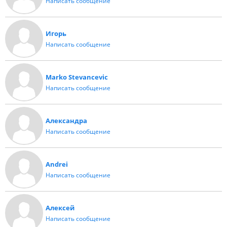
Написать сообщение
Игорь
Написать сообщение
Marko Stevancevic
Написать сообщение
Александра
Написать сообщение
Andrei
Написать сообщение
Алексей
Написать сообщение