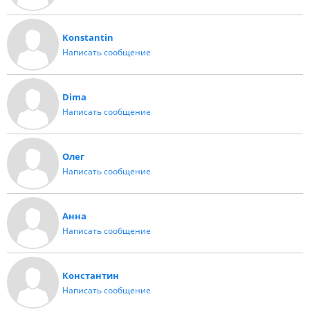
Konstantin
Написать сообщение
Dima
Написать сообщение
Олег
Написать сообщение
Анна
Написать сообщение
Константин
Написать сообщение