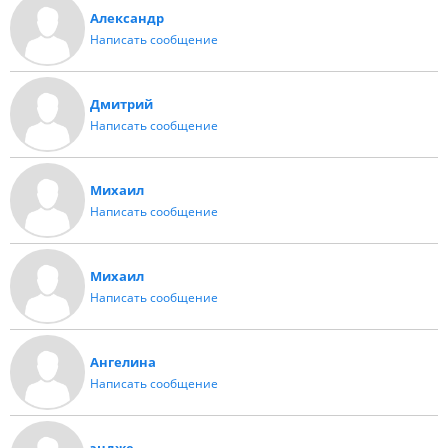
Александр
Написать сообщение
Дмитрий
Написать сообщение
Михаил
Написать сообщение
Михаил
Написать сообщение
Ангелина
Написать сообщение