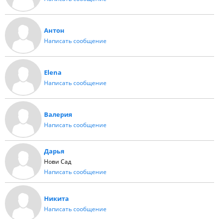
Антон
Написать сообщение
Elena
Написать сообщение
Валерия
Написать сообщение
Дарья
Нови Сад
Написать сообщение
Никита
Написать сообщение