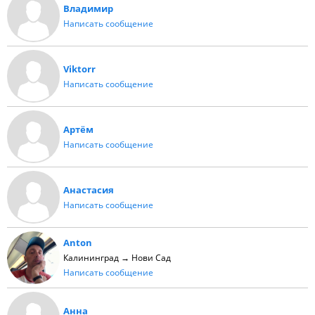
Владимир
Написать сообщение
Viktorr
Написать сообщение
Артём
Написать сообщение
Анастасия
Написать сообщение
Anton
Калининград → Нови Сад
Написать сообщение
Анна