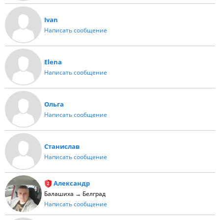
Ivan
Написать сообщение
Elena
Написать сообщение
Ольга
Написать сообщение
Станислав
Написать сообщение
Александр
Балашиха → Белград
Написать сообщение