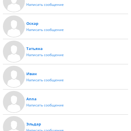
Написать сообщение
Оскар
Написать сообщение
Татьяна
Написать сообщение
Иван
Написать сообщение
Anna
Написать сообщение
Эльдар
Написать сообщение