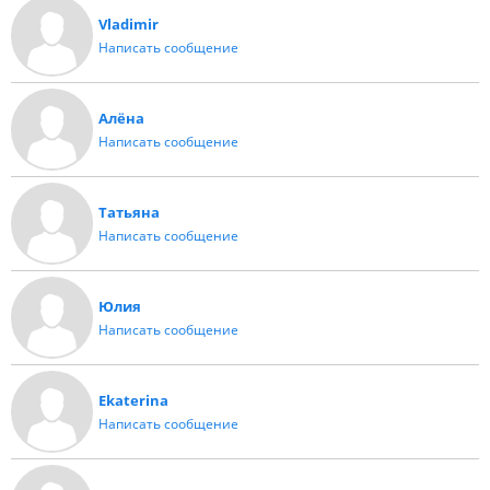
Vladimir
Написать сообщение
Алёна
Написать сообщение
Татьяна
Написать сообщение
Юлия
Написать сообщение
Ekaterina
Написать сообщение