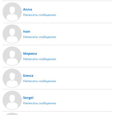
Anna
Написать сообщение
Ivan
Написать сообщение
Марина
Написать сообщение
Елена
Написать сообщение
Sergei
Написать сообщение