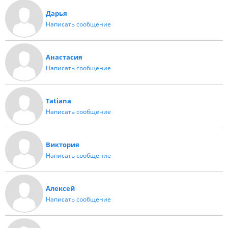
Дарья
Написать сообщение
Анастасия
Написать сообщение
Tatiana
Написать сообщение
Виктория
Написать сообщение
Алексей
Написать сообщение