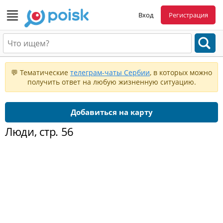
Вход
Регистрация
💬 Тематические
телеграм-чаты Сербии
, в которых можно
получить ответ на любую жизненную ситуацию.
Добавиться на карту
Люди, стр. 56