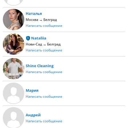
Наталья
Москва → Белград
Написать сообщение
Nataliia
Нови-Сад → Белград
Написать сообщение
Shine Cleaning
Написать сообщение
Мария
Написать сообщение
Андрей
Написать сообщение