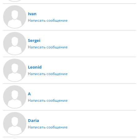
Ivan
Написать сообщение
Sergei
Написать сообщение
Leonid
Написать сообщение
A
Написать сообщение
Daria
Написать сообщение