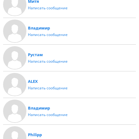
Митя
Написать сообщение
Владимир
Написать сообщение
Рустам
Написать сообщение
ALEX
Написать сообщение
Владимир
Написать сообщение
Philipp