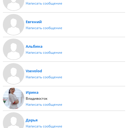
Написать сообщение
Евгений
Написать сообщение
Альбина
Написать сообщение
Vsevolod
Написать сообщение
Ирина
Владивосток
Написать сообщение
Дарья
Написать сообщение