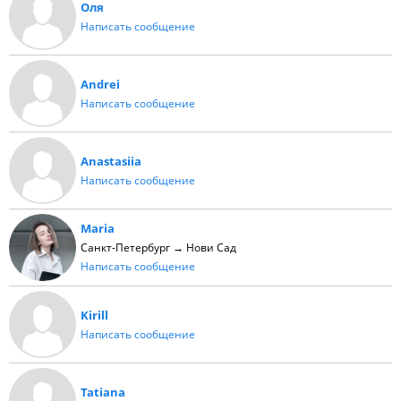
Оля
Написать сообщение
Andrei
Написать сообщение
Anastasiia
Написать сообщение
Maria
Санкт-Петербург → Нови Сад
Написать сообщение
Kirill
Написать сообщение
Tatiana