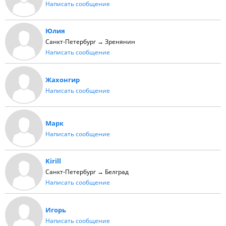
Написать сообщение
Юлия
Санкт-Петербург → Зренянин
Написать сообщение
Жахонгир
Написать сообщение
Марк
Написать сообщение
Kirill
Санкт-Петербург → Белград
Написать сообщение
Игорь
Написать сообщение