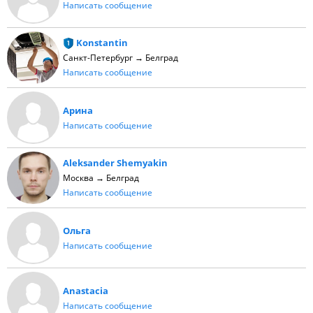
Написать сообщение
Konstantin
Санкт-Петербург → Белград
Написать сообщение
Арина
Написать сообщение
Aleksander Shemyakin
Москва → Белград
Написать сообщение
Ольга
Написать сообщение
Anastacia
Написать сообщение