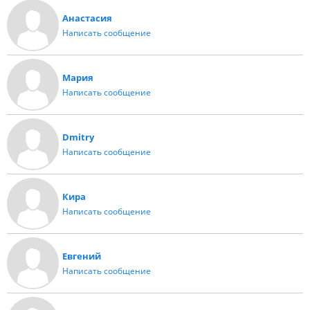
Анастасия
Написать сообщение
Мария
Написать сообщение
Dmitry
Написать сообщение
Кира
Написать сообщение
Евгений
Написать сообщение