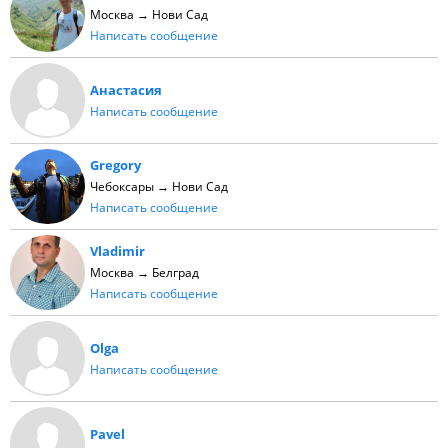
Москва → Нови Сад
Написать сообщение
Анастасия
Написать сообщение
Gregory
Чебоксары → Нови Сад
Написать сообщение
Vladimir
Москва → Белград
Написать сообщение
Olga
Написать сообщение
Pavel