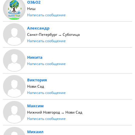
O3&O2
Ниш
Написать сообщение
Александр
Санкт-Петербург → Суботица
Написать сообщение
Никита
Написать сообщение
Виктория
Нови Сад
Написать сообщение
Максим
Нижний Новгород → Нови Сад
Написать сообщение
Михаил