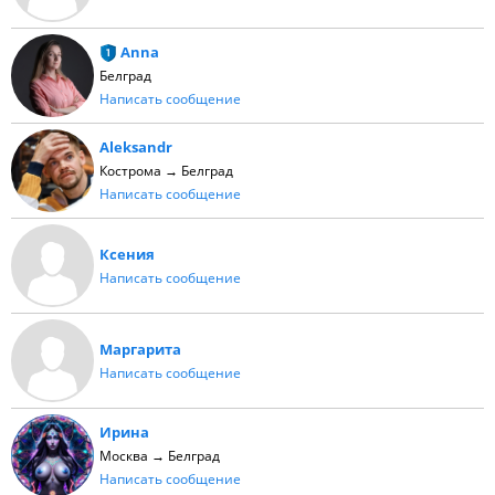
Anna
Белград
Написать сообщение
Aleksandr
Кострома → Белград
Написать сообщение
Ксения
Написать сообщение
Маргарита
Написать сообщение
Ирина
Москва → Белград
Написать сообщение