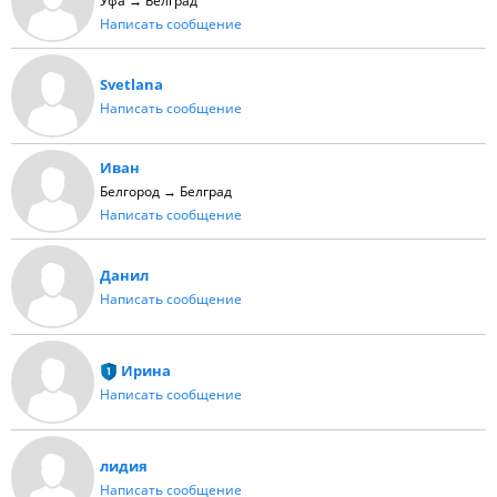
Уфа → Белград
Написать сообщение
Svetlana
Написать сообщение
Иван
Белгород → Белград
Написать сообщение
Данил
Написать сообщение
Ирина
Написать сообщение
лидия
Написать сообщение