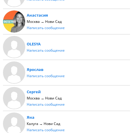
Анастасия
Москва → Нови Сад
Написать сообщение
OLESYA
Написать сообщение
Ярослав
Написать сообщение
Сергей
Москва → Нови Сад
Написать сообщение
Яна
Калуга → Нови Сад
Написать сообщение