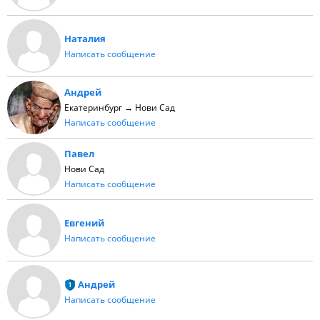
Наталия
Написать сообщение
Андрей
Екатеринбург → Нови Сад
Написать сообщение
Павел
Нови Сад
Написать сообщение
Евгений
Написать сообщение
Андрей
Написать сообщение