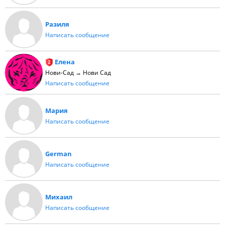
Разиля
Написать сообщение
Елена
Нови-Сад → Нови Сад
Написать сообщение
Мария
Написать сообщение
German
Написать сообщение
Михаил
Написать сообщение