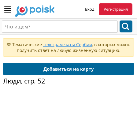
Вход
Регистрация
💬 Тематические
телеграм-чаты Сербии
, в которых можно
получить ответ на любую жизненную ситуацию.
Добавиться на карту
Люди, стр. 52