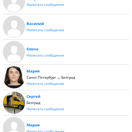
Написать сообщение
Василий
Написать сообщение
Елена
Написать сообщение
Мария
Санкт-Петербург → Белград
Написать сообщение
Сергей
Белград
Написать сообщение
Мария
Написать сообщение