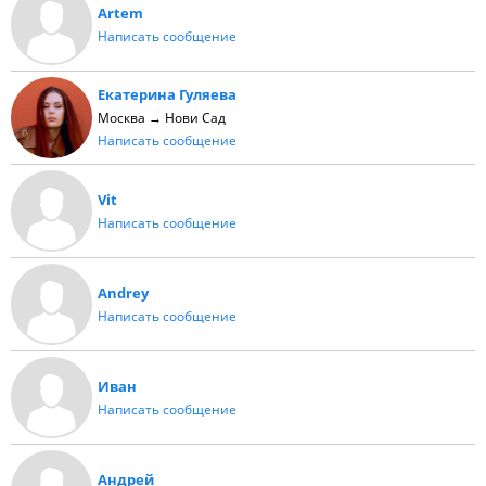
Artem
Написать сообщение
Екатерина Гуляева
Москва → Нови Сад
Написать сообщение
Vit
Написать сообщение
Andrey
Написать сообщение
Иван
Написать сообщение
Андрей