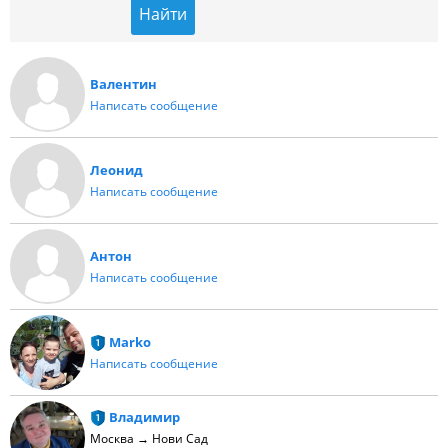
Валентин
Написать сообщение
Леонид
Написать сообщение
Антон
Написать сообщение
Marko
Написать сообщение
Владимир
Москва → Нови Сад