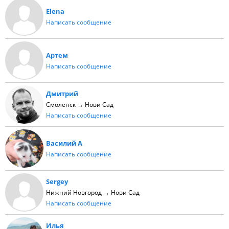
Elena
Написать сообщение
Артем
Написать сообщение
Дмитрий
Смоленск → Нови Сад
Написать сообщение
Василий А
Написать сообщение
Sergey
Нижний Новгород → Нови Сад
Написать сообщение
Илья