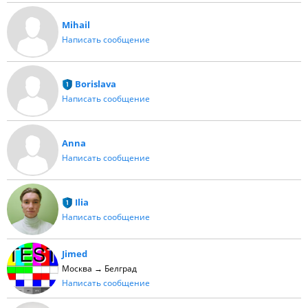
Mihail
Написать сообщение
Borislava
Написать сообщение
Anna
Написать сообщение
Ilia
Написать сообщение
Jimed
Москва → Белград
Написать сообщение