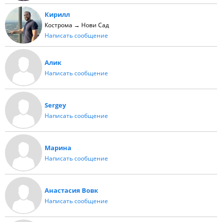
Кирилл
Кострома → Нови Сад
Написать сообщение
Алик
Написать сообщение
Sergey
Написать сообщение
Марина
Написать сообщение
Анастасия Вовк
Написать сообщение