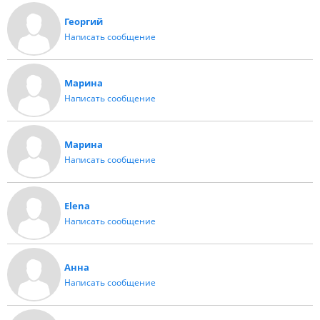
Георгий
Написать сообщение
Марина
Написать сообщение
Марина
Написать сообщение
Elena
Написать сообщение
Анна
Написать сообщение