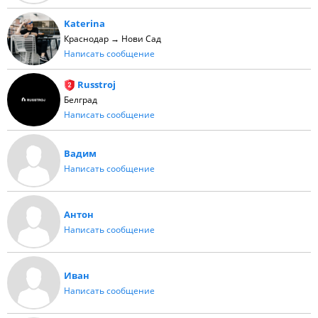
Katerina
Краснодар → Нови Сад
Написать сообщение
Russtroj
Белград
Написать сообщение
Вадим
Написать сообщение
Антон
Написать сообщение
Иван
Написать сообщение