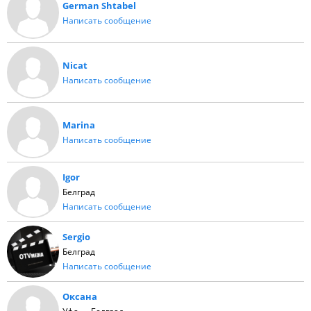
German Shtabel
Написать сообщение
Nicat
Написать сообщение
Marina
Написать сообщение
Igor
Белград
Написать сообщение
Sergio
Белград
Написать сообщение
Оксана