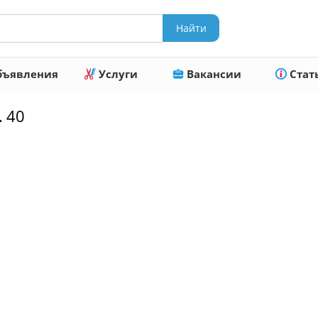
ъявления
Услуги
Вакансии
Стат
. 40