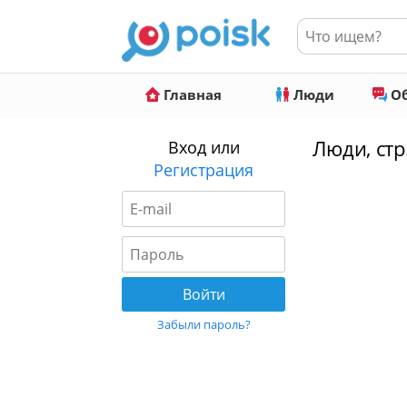
Главная
Люди
Об
Люди, стр
Вход или
Регистрация
Забыли пароль?