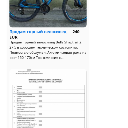
Продам горный велосипед
— 240
EUR
Продам горный велосипед Bulls Shaptrail 2
27.5 в хорошем техническом состоянии.
Полностью обслужен. Алюминиевая рама на
рост 150-170см Трансмиссия с...