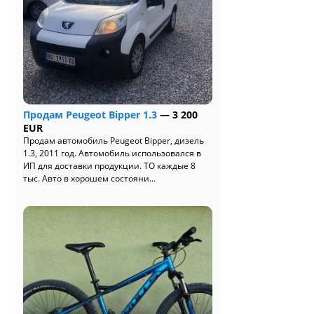
Продам Peugeot Bipper 1.3
— 3 200
EUR
Продам автомобиль Peugeot Bipper, дизель
1.3, 2011 год. Автомобиль использовался в
ИП для доставки продукции. ТО каждые 8
тыс. Авто в хорошем состояни...