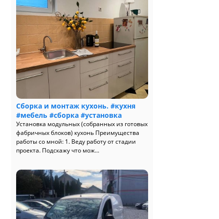
Сборка и монтаж кухонь. #кухня
#мебель #сборка #установка
Установка модульных (собранных из готовых
фабричных блоков) кухонь Преимущества
работы со мной: 1. Веду работу от стадии
проекта. Подскажу что мож...