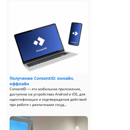
Получение ConsentID: онлайн,
оффлайн
ConsentID — это мобильное приложение,
доступное на устройствах Android и iOS, для
идентификации и подтверждения действий
при работе с различными госуд...