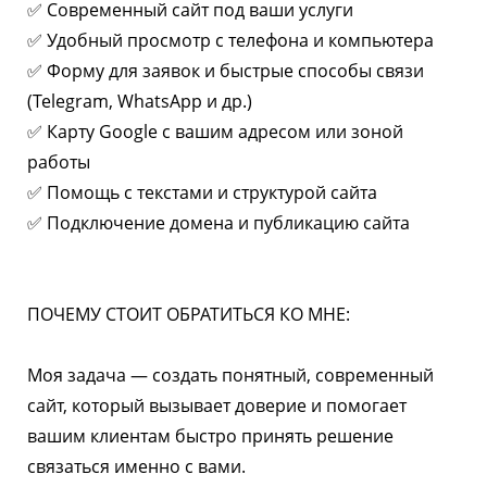
✅ Современный сайт под ваши услуги
✅ Удобный просмотр с телефона и компьютера
✅ Форму для заявок и быстрые способы связи
(Telegram, WhatsApp и др.)
✅ Карту Google с вашим адресом или зоной
работы
✅ Помощь с текстами и структурой сайта
✅ Подключение домена и публикацию сайта
ПОЧЕМУ СТОИТ ОБРАТИТЬСЯ КО МНЕ:
Моя задача — создать понятный, современный
сайт, который вызывает доверие и помогает
вашим клиентам быстро принять решение
связаться именно с вами.