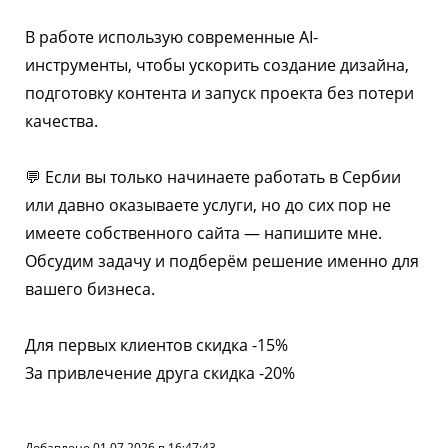
В работе использую современные AI-
инструменты, чтобы ускорить создание дизайна,
подготовку контента и запуск проекта без потери
качества.
💬 Если вы только начинаете работать в Сербии
или давно оказываете услуги, но до сих пор не
имеете собственного сайта — напишите мне.
Обсудим задачу и подберём решение именно для
вашего бизнеса.
Для первых клиентов скидка -15%
За привлечение друга скидка -20%
Добавлено 01.07.2026 в 16:47:43