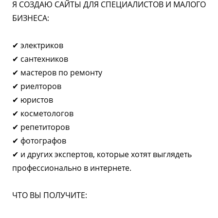
Я СОЗДАЮ САЙТЫ ДЛЯ СПЕЦИАЛИСТОВ И МАЛОГО
БИЗНЕСА:
✔ электриков
✔ сантехников
✔ мастеров по ремонту
✔ риелторов
✔ юристов
✔ косметологов
✔ репетиторов
✔ фотографов
✔ и других экспертов, которые хотят выглядеть
профессионально в интернете.
ЧТО ВЫ ПОЛУЧИТЕ: