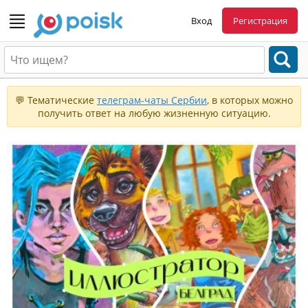
Вход
Регистрация
💬 Тематические
телеграм-чаты Сербии
, в которых можно
получить ответ на любую жизненную ситуацию.