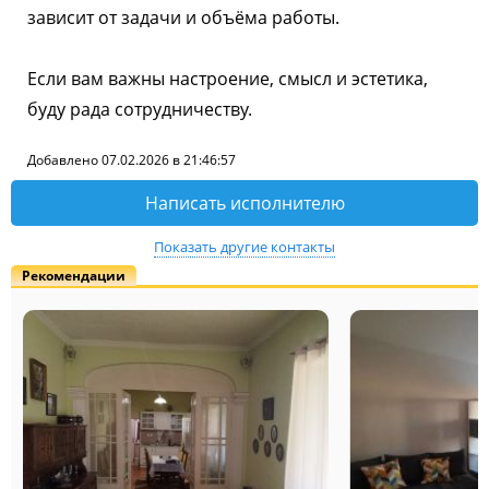
зависит от задачи и объёма работы.
Если вам важны настроение, смысл и эстетика,
буду рада сотрудничеству.
Добавлено 07.02.2026 в 21:46:57
Написать исполнителю
Показать другие контакты
Рекомендации