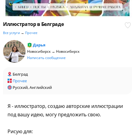
Иллюстратор в Белграде
Все услуги
→
Прочее
Дарья
Новосибирск → Новосибирск
Написать сообщение
Белград
Прочее
Русский, Английский
Я - иллюстратор, создаю авторские иллюстрации
под вашу идею, могу предложить свою.
Рисую для: