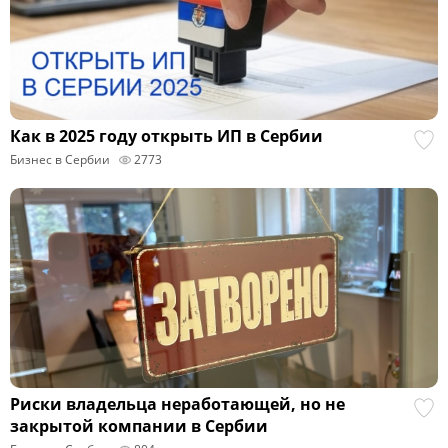
Как в 2025 году открыть ИП в Сербии
Бизнес в Сербии
2773
Риски владельца неработающей, но не
закрытой компании в Сербии