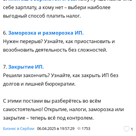
себе зарплату, а кому нет – выбери наиболее
выгодный способ платить налог.
6.
Заморозка и разморозка ИП.
Нужен перерыв? Узнайте, как приостановить и
возобновить деятельность без сложностей.
7.
Закрытие ИП.
Решили закончить? Узнайте, как закрыть ИП без
долгов и лишней бюрократии.
С этими постами вы разберётесь во всём
самостоятельно! Открытие, налоги, заморозка или
закрытие – теперь всё под контролем.
Бизнес в Сербии
06.04.2025 в 19:57:29
1753
1