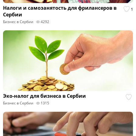
Налоги и самозанятость для фрилансеров в
1
Сербии
Бизнес в Сербии
4292
Эко-налог для бизнеса в Сербии
Бизнес в Сербии
1315