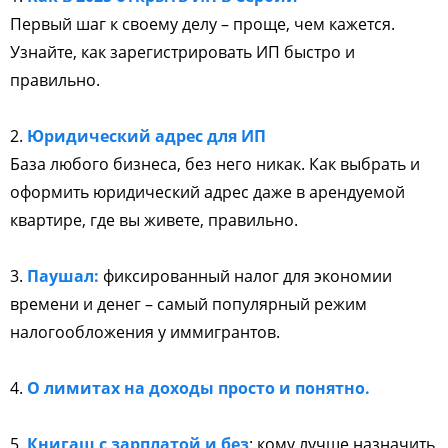
Первый шаг к своему делу – проще, чем кажется.
Узнайте, как зарегистрировать ИП быстро и
правильно.
2.
Юридический адрес для ИП
База любого бизнеса, без него никак. Как выбрать и
оформить юридический адрес даже в арендуемой
квартире, где вы живете, правильно.
3.
Паушал:
фиксированный налог для экономии
времени и денег – самый популярный режим
налогообложения у иммигрантов.
4.
О лимитах на доходы просто и понятно.
5.
Книгаш с зарплатой и без
: кому лучше назначить