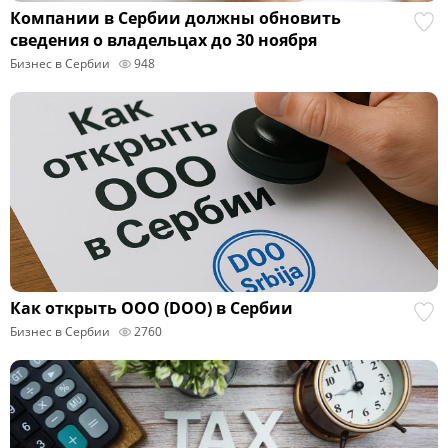
Компании в Сербии должны обновить
сведения о владельцах до 30 ноября
Бизнес в Сербии
948
Как открыть ООО (DOO) в Сербии
Бизнес в Сербии
2760