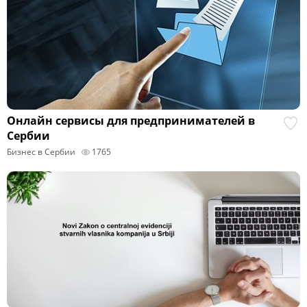
Онлайн сервисы для предпринимателей в
Сербии
Бизнес в Сербии
1765