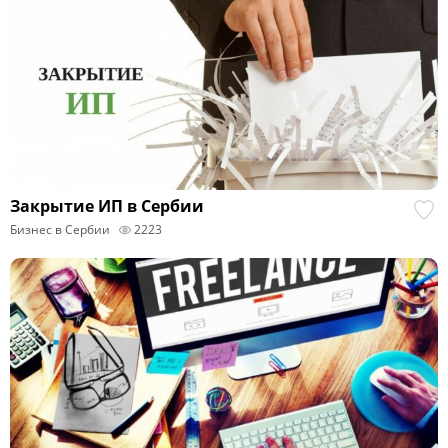
Закрытие ИП в Сербии
Бизнес в Сербии
2223