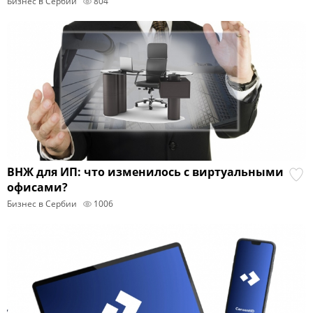
Бизнес в Сербии
804
ВНЖ для ИП: что изменилось с виртуальными
офисами?
Бизнес в Сербии
1006