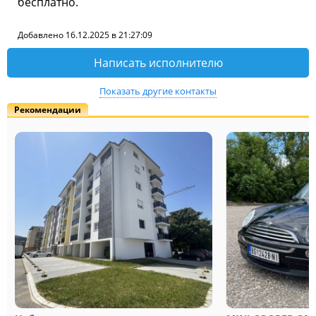
бесплатно.
Добавлено 16.12.2025 в 21:27:09
Написать исполнителю
Показать другие контакты
Рекомендации