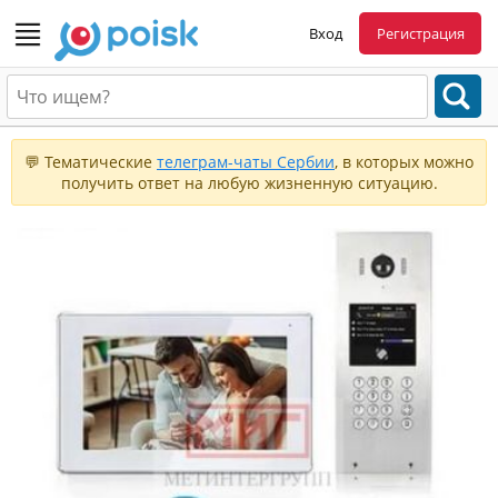
Вход
Регистрация
💬 Тематические
телеграм-чаты Сербии
, в которых можно
получить ответ на любую жизненную ситуацию.