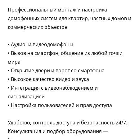
Профессиональный монтаж и настройка
домофонных систем для квартир, частных домов и
коммерческих объектов.
• Аудио- и видеодомофоны
• Вызов на смартфон, общение из любой точки
мира
• Открытие двери и ворот со смартфона
• Высокое качество видео и звука
• Интеграция с видеонаблюдением и
сигнализацией
• Настройка пользователей и прав доступа
Удобство, контроль доступа и безопасность 24/7.
Консультация и подбор оборудования —