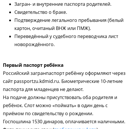
Загран- и внутренние паспорта родителей.
Свидетельство о браке.
Подтверждение легального пребывания (белый
картон, очитаный ВНЖ или ПМЖ).
Переведённый у судебного переводчика лист
новорождённого.
Первый паспорт ребёнка
Российский загранпаспорт ребёнку оформляют через
сайт passportzu.kdmid.ru. Биометрические 10-летние
паспорта для младенцев не делают.
На подаче должны присутствовать оба родителя и
ребёнок. Слот можно «поймать» в один день с
приёмом по свидетельству о рождении.
Госпошлина 1530 динаров, оплачивается наличными.