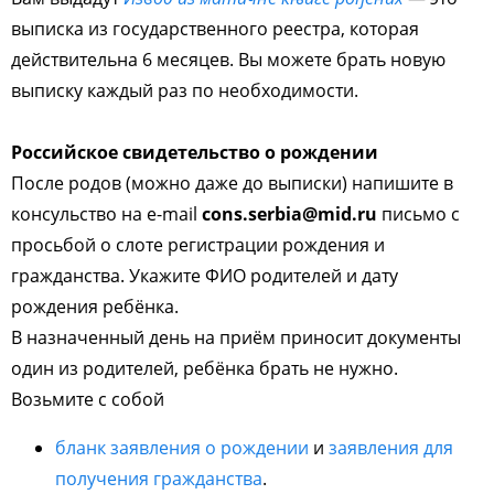
выписка из государственного реестра, которая
действительна 6 месяцев. Вы можете брать новую
выписку каждый раз по необходимости.
Российское свидетельство о рождении
После родов (можно даже до выписки) напишите в
консульство на e-mail
cons.serbia@mid.ru
письмо с
просьбой о слоте регистрации рождения и
гражданства. Укажите ФИО родителей и дату
рождения ребёнка.
В назначенный день на приём приносит документы
один из родителей, ребёнка брать не нужно.
Возьмите с собой
бланк заявления о рождении
и
заявления для
получения гражданства
.