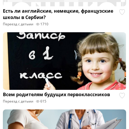
Есть ли английские, немецкие, французские
школы в Сербии?
Переезд с детьми
1710
Всем родителям будущих первоклассников
Переезд с детьми
615