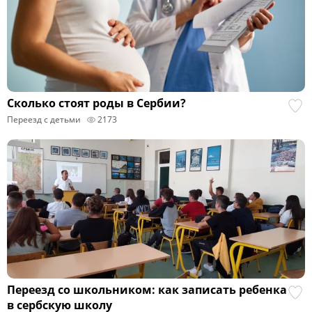
Сколько стоят роды в Сербии?
Переезд с детьми
2173
Переезд со школьником: как записать ребенка
в сербскую школу