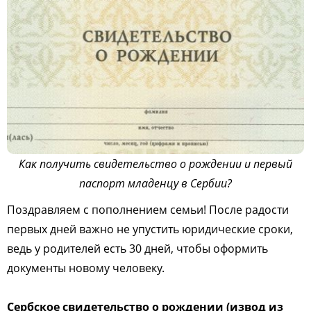
Как получить свидетельство о рождении и первый
паспорт младенцу в Сербии?
Поздравляем с пополнением семьи! После радости
первых дней важно не упустить юридические сроки,
ведь у родителей есть 30 дней, чтобы оформить
документы новому человеку.
Сербское свидетельство о рождении (извод из