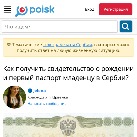
Вход
Регистрация
💬 Тематические
телеграм-чаты Сербии
, в которых можно
получить ответ на любую жизненную ситуацию.
Как получить свидетельство о рождении
и первый паспорт младенцу в Сербии?
Jelena
Краснодар → Црвенка
Написать сообщение