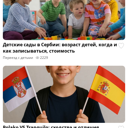
Детские сады в Сербии: возраст детей, когда и
как записываться, стоимость
Переезд с детьми
2229
Polako VS Tranquilo: сходства и отличия