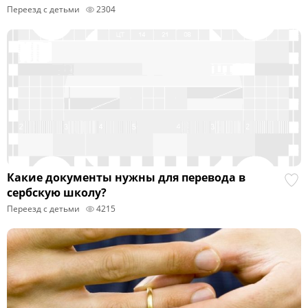
Переезд с детьми
2304
Какие документы нужны для перевода в
сербскую школу?
Переезд с детьми
4215