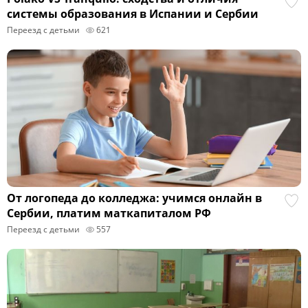
системы образования в Испании и Сербии
Переезд с детьми
621
От логопеда до колледжа: учимся онлайн в
Сербии, платим маткапиталом РФ
Переезд с детьми
557