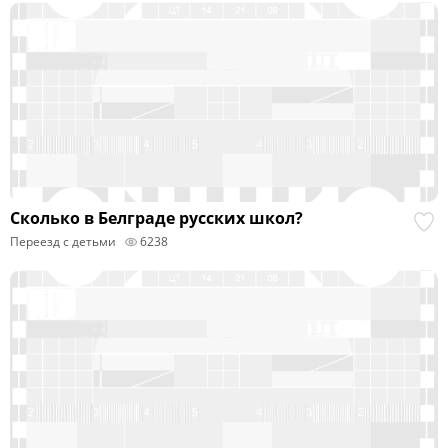
Сколько в Белграде русских школ?
Переезд с детьми
6238