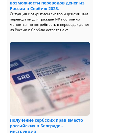
возможности переводов денег из
России в Сербию 2025.
Ситуация с открытием счетов и денежными
переводами для граждан РФ постоянно
меняется, но потребность в переводах денег
из России в Сербию остаётся акт...
Получение сербских прав вместо
российских в Белграде -
инструкция