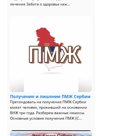
лечение Забота о здоровье каж...
Получение и лишение ПМЖ Сербии
Претендовать на получение ПМЖ Сербии
может человек, проживший на основании
ВНЖ три года. Разберем важные нюансы.
Основные условия получения ПМЖ (С...