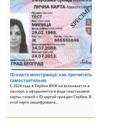
ID-карта иностранца: как прочитать
самостоятельно
С 2024 года в Сербии ВНЖ не вклеивается в
паспорт, а оформляется в виде пластиковой
карты, схожей с ID-картой граждан Сербии. В
этой карте зашифрована...