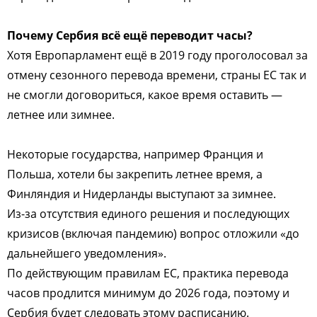
Почему Сербия всё ещё переводит часы?
Хотя Европарламент ещё в 2019 году проголосовал за
отмену сезонного перевода времени, страны ЕС так и
не смогли договориться, какое время оставить —
летнее или зимнее.
Некоторые государства, например Франция и
Польша, хотели бы закрепить летнее время, а
Финляндия и Нидерланды выступают за зимнее.
Из-за отсутствия единого решения и последующих
кризисов (включая пандемию) вопрос отложили «до
дальнейшего уведомления».
По действующим правилам ЕС, практика перевода
часов продлится минимум до 2026 года, поэтому и
Сербия будет следовать этому расписанию.