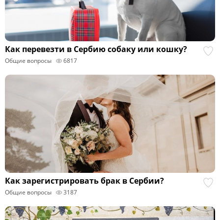
Как перевезти в Сербию собаку или кошку?
Общие вопросы
6817
Как зарегистрировать брак в Сербии?
Общие вопросы
3187