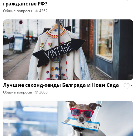
гражданстве РФ?
Общие вопросы
4262
Лучшие секонд-хенды Белграда и Нови Сада
1
Общие вопросы
3605