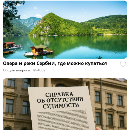
Озера и реки Сербии, где можно купаться
Общие вопросы
4089