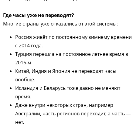
Где часы уже не переводят?
Многие страны уже отказались от этой системы:
Россия живёт по постоянному зимнему времени
с 2014 года.
Турция перешла на постоянное летнее время в
2016-м.
Китай, Индия и Япония не переводят часы
вообще.
Исландия и Беларусь тоже давно не меняют
время.
Даже внутри некоторых стран, например
Австралии, часть регионов переходит, а часть —
нет.