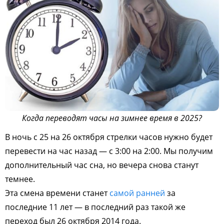
Когда переводят часы на зимнее время в 2025?
В ночь с 25 на 26 октября стрелки часов нужно будет
перевести на час назад — с 3:00 на 2:00. Мы получим
дополнительный час сна, но вечера снова станут
темнее.
Эта смена времени станет
самой ранней
за
последние 11 лет — в последний раз такой же
переход был 26 октября 2014 года.