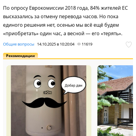
По опросу Еврокомиссии 2018 года, 84% жителей ЕС
высказались за отмену перевода часов. Но пока
единого решения нет, осенью мы всё ещё будем
«приобретать» один час, а весной — его «терять».
Общие вопросы
14.10.2025 в 10:20:04
11619
Рекомендации