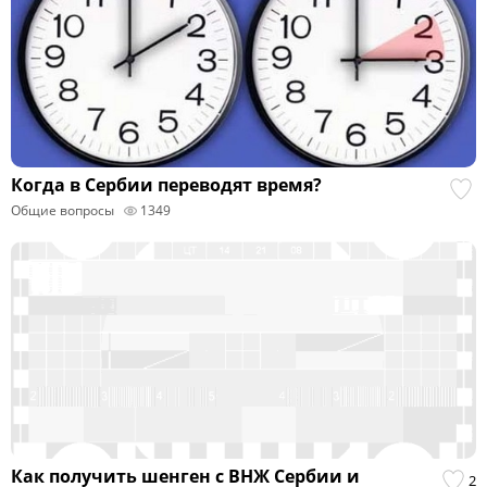
Когда в Сербии переводят время?
Общие вопросы
1349
Как получить шенген с ВНЖ Сербии и
2