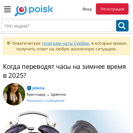
Вход
Регистрация
💬 Тематические
телеграм-чаты Сербии
, в которых можно
получить ответ на любую жизненную ситуацию.
Когда переводят часы на зимнее время
в 2025?
Jelena
Краснодар → Црвенка
Написать сообщение