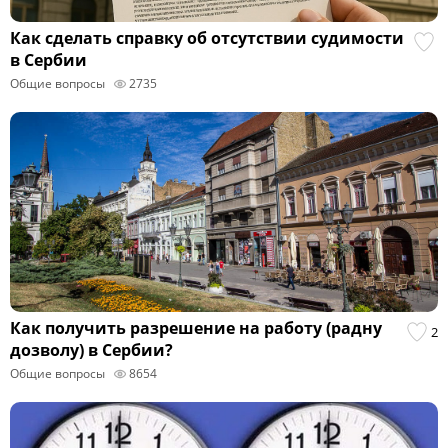
Как сделать справку об отсутствии судимости
в Сербии
Общие вопросы
2735
Как получить разрешение на работу (радну
2
дозволу) в Сербии?
Общие вопросы
8654