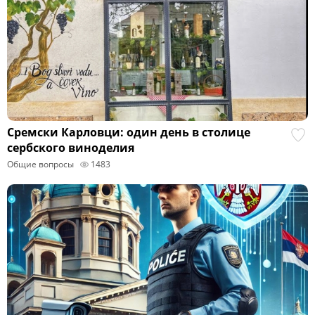
Сремски Карловци: один день в столице
сербского виноделия
Общие вопросы
1483