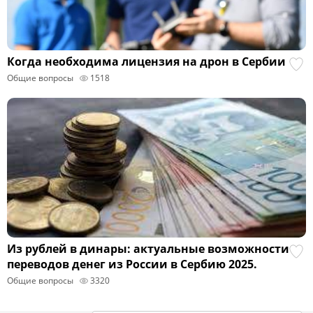
Когда необходима лицензия на дрон в Сербии
Общие вопросы
1518
Из рублей в динары: актуальные возможности
переводов денег из России в Сербию 2025.
Общие вопросы
3320