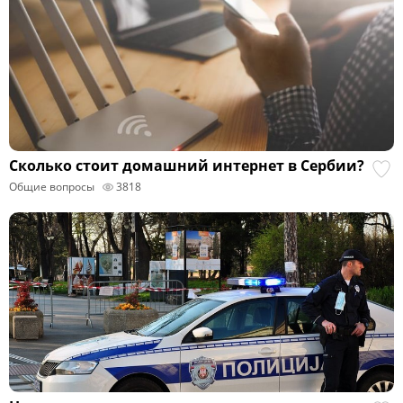
Сколько стоит домашний интернет в Сербии?
Общие вопросы
3818