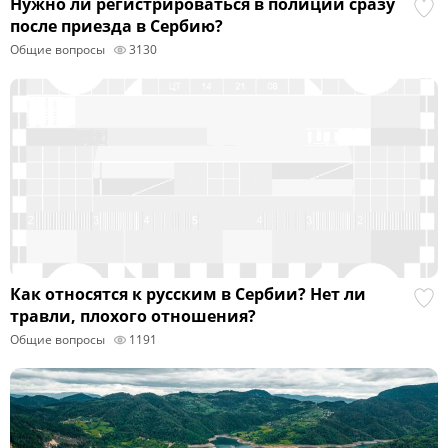
Нужно ли регистрироваться в полиции сразу
после приезда в Сербию?
Общие вопросы
3130
Как относятся к русским в Сербии? Нет ли
травли, плохого отношения?
Общие вопросы
1191