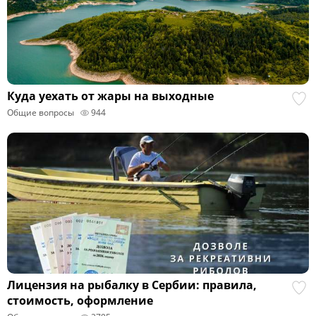
Куда уехать от жары на выходные
Общие вопросы
944
Лицензия на рыбалку в Сербии: правила,
стоимость, оформление