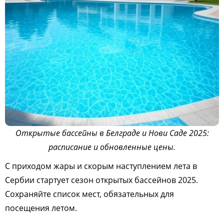
Открытые бассейны в Белграде и Нови Саде 2025:
расписание и обновленные цены.
С приходом жары и скорым наступлением лета в
Сербии стартует сезон открытых бассейнов 2025.
Сохраняйте список мест, обязательных для
посещения летом.