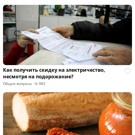
Как получить скидку на электричество,
несмотря на подорожание?
Общие вопросы
983