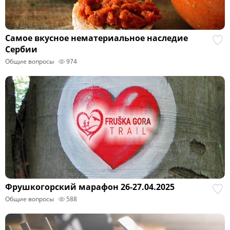
Самое вкусное нематериальное наследие
Сербии
Общие вопросы
974
Фрушкогорский марафон 26-27.04.2025
Общие вопросы
588