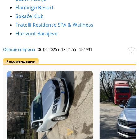
Flamingo Resort
Sokače Klub
Fratelli Residence SPA & Wellness
Horizont Barajevo
Общие вопросы
06.06.2025 в 13:24:55
4991
Рекомендации