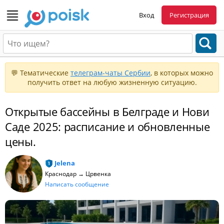
Вход
Регистрация
💬 Тематические
телеграм-чаты Сербии
, в которых можно
получить ответ на любую жизненную ситуацию.
Открытые бассейны в Белграде и Нови
Саде 2025: расписание и обновленные
цены.
Jelena
Краснодар → Црвенка
Написать сообщение