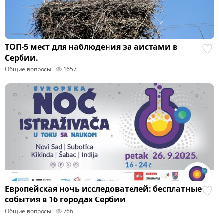
ТОП-5 мест для наблюдения за аистами в
Сербии.
Общие вопросы
1657
Европейская ночь исследователей: бесплатные
события в 16 городах Сербии
Общие вопросы
766