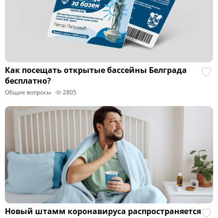
Как посещать открытые бассейны Белграда
бесплатно?
Общие вопросы
2805
Новый штамм коронавируса распространяется