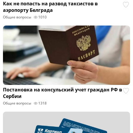
Как не попасть на развод таксистов в
аэропорту Белграда
Общие вопросы
1010
Постановка на консульский учет граждан РФ в
Сербии
Общие вопросы
1318