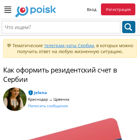
Вход
Регистрация
💬 Тематические
телеграм-чаты Сербии
, в которых можно
получить ответ на любую жизненную ситуацию.
Как оформить резидентский счет в
Сербии
Jelena
Краснодар → Црвенка
Написать сообщение