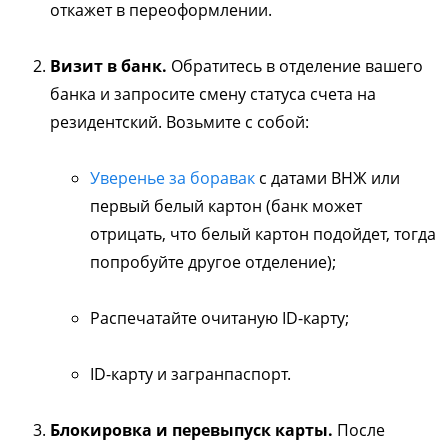
откажет в переоформлении.
Визит в банк.
Обратитесь в отделение вашего
банка и запросите смену статуса счета на
резидентский. Возьмите с собой:
Уверенье за боравак
с датами ВНЖ или
первый белый картон (банк может
отрицать, что белый картон подойдет, тогда
попробуйте другое отделение);
Распечатайте очитаную ID-карту;
ID-карту и загранпаспорт.
Блокировка и перевыпуск карты.
После