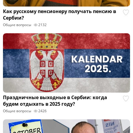
Как русскому пенсионеру получать пенсию в
Сербии?
Общие вопросы
2132
Праздничные выходные в Сербии: когда
будем отдыхать в 2025 году?
Общие вопросы
2426