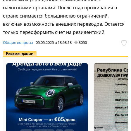
налоговыми органами. После года проживания в
стране снимается большинство ограничений,
включая возможность внешних переводов. Остается
только переоформить счет на резидентский.
Общие вопросы
05.05.2025 в 18:58:18
3050
Рекомендации