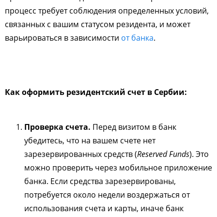
процесс требует соблюдения определенных условий,
связанных с вашим статусом резидента, и может
варьироваться в зависимости
от банка
.
Как оформить резидентский счет в Сербии:
Проверка счета.
Перед визитом в банк
убедитесь, что на вашем счете нет
зарезервированных средств (
Reserved Funds
). Это
можно проверить через мобильное приложение
банка. Если средства зарезервированы,
потребуется около недели воздержаться от
использования счета и карты, иначе банк