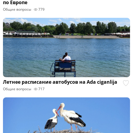
по Европе
Общие вопросы
779
Летнее расписание автобусов на Ada ciganlija
Общие вопросы
717