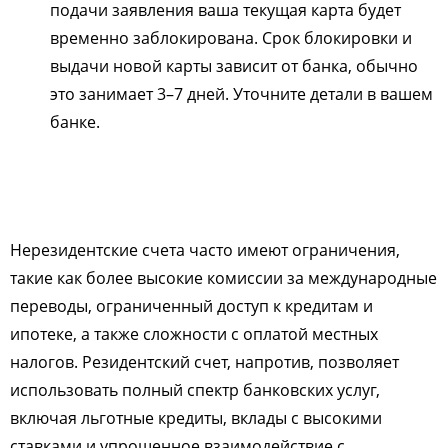
подачи заявления ваша текущая карта будет
временно заблокирована. Срок блокировки и
выдачи новой карты зависит от банка, обычно
это занимает 3–7 дней. Уточните детали в вашем
банке.
Нерезидентские счета часто имеют ограничения,
такие как более высокие комиссии за международные
переводы, ограниченный доступ к кредитам и
ипотеке, а также сложности с оплатой местных
налогов. Резидентский счет, напротив, позволяет
использовать полный спектр банковских услуг,
включая льготные кредиты, вклады с высокими
ставками и упрощенное взаимодействие с