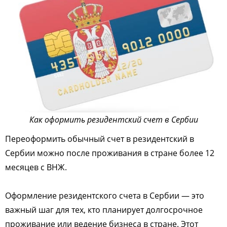
Как оформить резидентский счет в Сербии
Переоформить обычный счет в резидентский в
Сербии можно после проживания в стране более 12
месяцев с ВНЖ.
Оформление резидентского счета в Сербии — это
важный шаг для тех, кто планирует долгосрочное
проживание или ведение бизнеса в стране. Этот