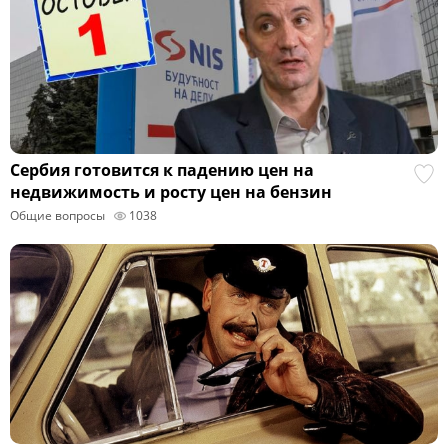
Сербия готовится к падению цен на
недвижимость и росту цен на бензин
Общие вопросы
1038