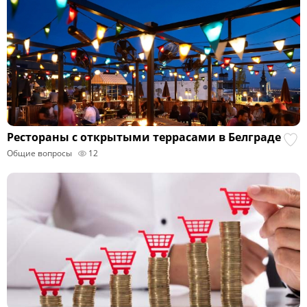
Рестораны с открытыми террасами в Белграде
Общие вопросы
12