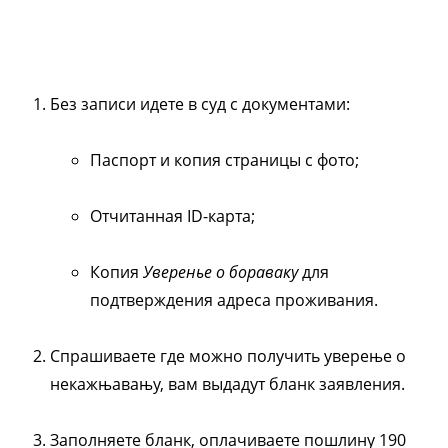
Без записи идете в суд с документами:
Паспорт и копия страницы с фото;
Отчитанная ID-карта;
Копия
Уверенье о бораваку
для
подтверждения адреса проживания.
Спрашиваете где можно получить уверење о
некажњавању, вам выдадут бланк заявления.
Заполняете бланк, оплачиваете пошлину 190