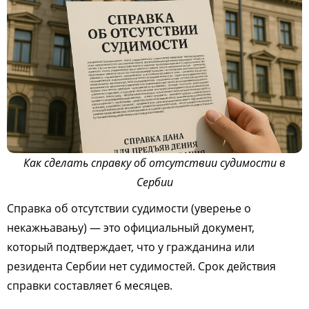
Как сделать справку об отсутствии судимости в
Сербии
Справка об отсутствии судимости (уверење о
некажњавању) — это официальный документ,
который подтверждает, что у гражданина или
резидента Сербии нет судимостей. Срок действия
справки составляет 6 месяцев.