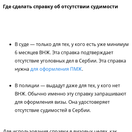
Где сделать справку об отсутствии судимости
В суде — только для тех, у кого есть уже минимум
6 месяцев ВНЖ. Эта справка подтверждает
отсутствие уголовных дел в Сербии. Эта справка
нужна
для оформления ПМЖ
.
В полиции — выдадут даже для тех, у кого нет
ВНЖ. Обычно именно эту справку запрашивают
для оформления визы. Она удостоверяет
отсутствие судимостей в Сербии.
Для использования справки в визовых целях, как