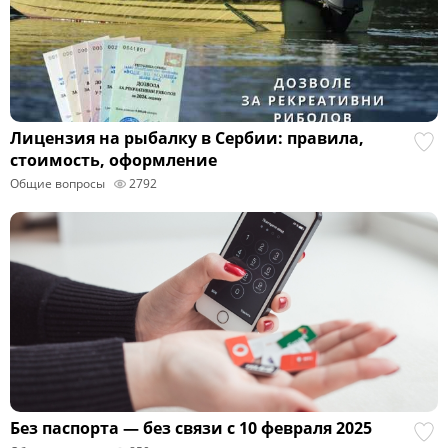
Лицензия на рыбалку в Сербии: правила,
стоимость, оформление
Общие вопросы
2792
Без паспорта — без связи с 10 февраля 2025