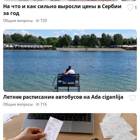
На что и как сильно выросли цены в Сербии
1
за год
Общие вопросы
720
Летнее расписание автобусов на Ada ciganlija
Общие вопросы
716