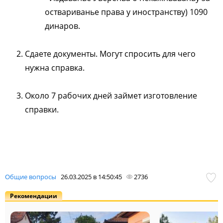
оствариванье права у иностранству) 1090
динаров.
Сдаете документы. Могут спросить для чего
нужна справка.
Около 7 рабочих дней займет изготовление
справки.
Общие вопросы
26.03.2025 в 14:50:45
2736
Рекомендации