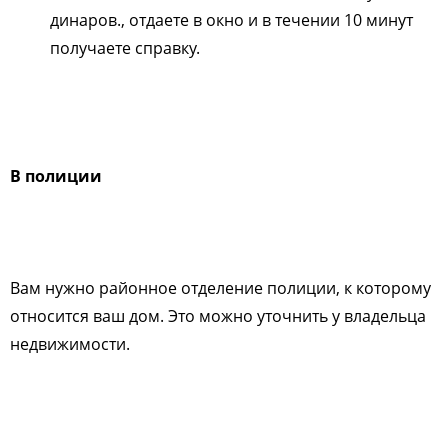
динаров., отдаете в окно и в течении 10 минут
получаете справку.
В полиции
Вам нужно районное отделение полиции, к которому
относится ваш дом. Это можно уточнить у владельца
недвижимости.