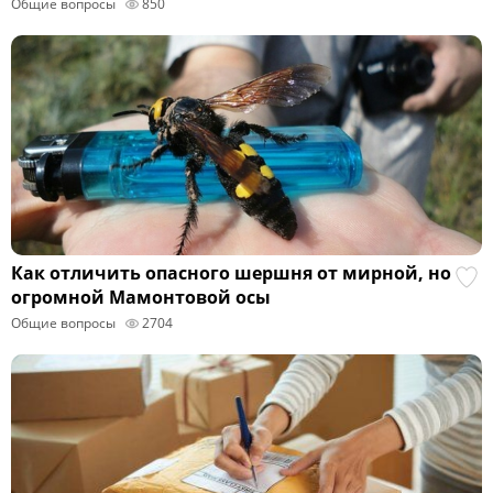
Общие вопросы
850
Как отличить опасного шершня от мирной, но
огромной Мамонтовой осы
Общие вопросы
2704