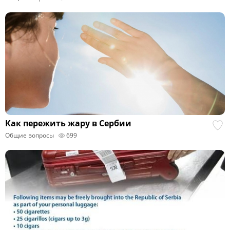
Как пережить жару в Сербии
Общие вопросы
699