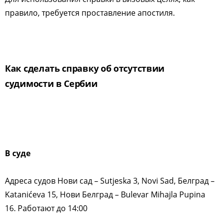
правило, требуется проставление апостиля.
Как сделать справку об отсутствии
судимости в Сербии
В суде
Адреса судов Нови сад – Sutjeska 3, Novi Sad, Белград –
Katanićeva 15, Нови Белград – Bulevar Mihajla Pupina
16. Работают до 14:00