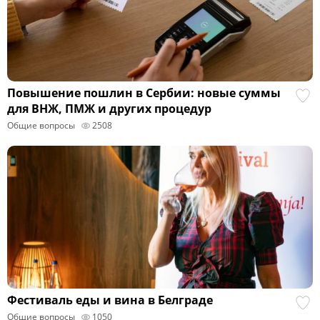
Повышение пошлин в Сербии: новые суммы
для ВНЖ, ПМЖ и других процедур
Общие вопросы
2508
Фестиваль еды и вина в Белграде
Общие вопросы
1050