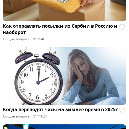
Как отправлять посылки из Сербии в Россию и
наоборот
Общие вопросы
3140
Когда переводят часы на зимнее время в 2025?
Общие вопросы
11621