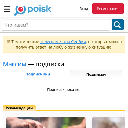
Вход
Регистрация
💬 Тематические
телеграм-чаты Сербии
, в которых можно
получить ответ на любую жизненную ситуацию.
Максим
— подписки
Подписчики
Подписки
Подписок пока нет
Рекомендации