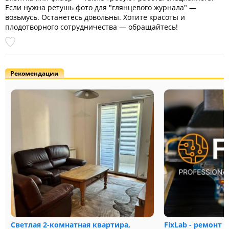
Если нужна ретушь фото для "глянцевого журнала" —
возьмусь. Останетесь довольны. Хотите красоты и
плодотворного сотрудничества — обращайтесь!
Рекомендации
Светлая 2-комнатная квартира,
FixLab - ремонт 