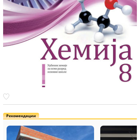
Рекомендации