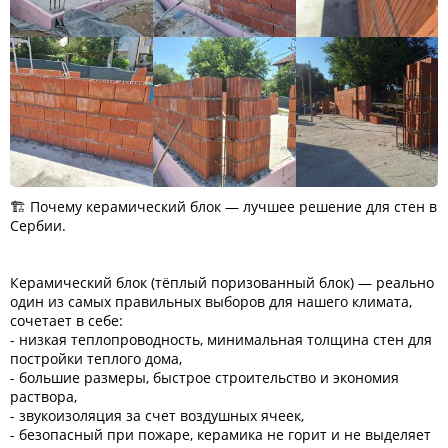
🏗 Почему керамический блок — лучшее решение для стен в
Сербии.
Керамический блок (тёплый поризованный блок) — реально
один из самых правильных выборов для нашего климата,
сочетает в себе:
- низкая теплопроводность, минимальная толщина стен для
постройки теплого дома,
- большие размеры, быстрое строительство и экономия
раствора,
- звукоизоляция за счет воздушных ячеек,
- безопасный при пожаре, керамика не горит и не выделяет