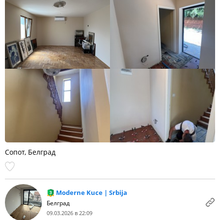
Сопот, Белград
Moderne Kuce | Srbija
Белград
09.03.2026 в 22:09