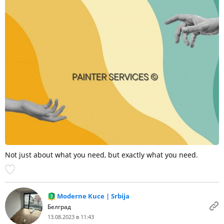
Not just about what you need, but exactly what you need.
Moderne Kuce | Srbija
Белград
13.08.2023 в 11:43