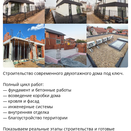
Строительство современного двухэтажного дома под ключ.
Полный цикл работ:
— фундамент и бетонные работы
— возведение коробки дома
— кровля и фасад
— инженерные системы
— внутренняя отделка
— благоустройство территории
Показываем реальные этапы строительства и готовые