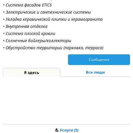
• Система фасадов ETICS
• Электрические и сантехнические системы
• Укладка керамической плитки и керамогранита
• Внутренняя отделка
• Система плоской кровли
• Солнечные бойлеры/коллекторы
• Обустройство территории (парковка, терраса)
Сообщение
Все люди
Я здесь
💪
Услуги (5)