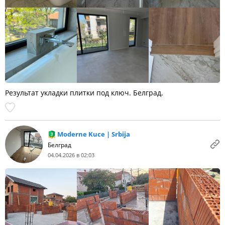
Результат укладки плитки под ключ. Белград.
Moderne Kuce | Srbija
Белград
04.04.2026 в 02:03