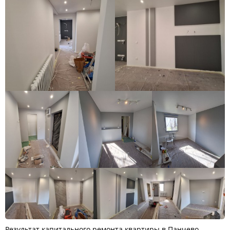
Результат капитального ремонта квартиры в Панчево.