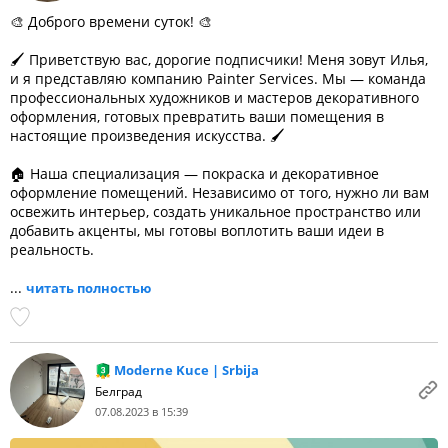
🎨 Доброго времени суток! 🎨
🖌️ Приветствую вас, дорогие подписчики! Меня зовут Илья,
и я представляю компанию Painter Services. Мы — команда
профессиональных художников и мастеров декоративного
оформления, готовых превратить ваши помещения в
настоящие произведения искусства. 🖌️
🏠 Наша специализация — покраска и декоративное
оформление помещений. Независимо от того, нужно ли вам
освежить интерьер, создать уникальное пространство или
добавить акценты, мы готовы воплотить ваши идеи в
реальность.
...
читать полностью
Moderne Kuce | Srbija
Белград
07.08.2023 в 15:39