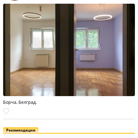
Борча, Белград.
Рекомендации