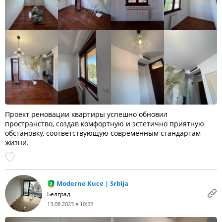
Проект реновации квартиры успешно обновил
пространство, создав комфортную и эстетично приятную
обстановку, соответствующую современным стандартам
жизни.
Moderne Kuce | Srbija
Белград
13.08.2023 в 10:22