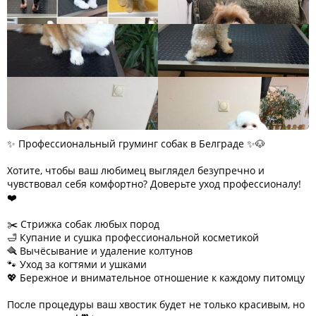
✨ Профессиональный груминг собак в Белграде ✨🐶
Хотите, чтобы ваш любимец выглядел безупречно и
чувствовал себя комфортно? Доверьте уход профессионалу!
❤️
✂️ Стрижка собак любых пород
🛁 Купание и сушка профессиональной косметикой
🪮 Вычёсывание и удаление колтунов
🐾 Уход за когтями и ушками
💖 Бережное и внимательное отношение к каждому питомцу
После процедуры ваш хвостик будет не только красивым, но