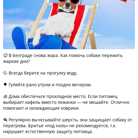
🥵 В Белграде снова жара. Как помочь собаке пережить
жаркие дни?
💦 Всегда берите на прогулку воду.
🌳 Гуляйте рано утром и поздно вечером.
🧊 Дома обеспечьте прохладное место. Если питомец
выбирает кафель вместо лежанки — не мешайте. Отлично
помогают и охлаждающие коврики.
🪮 Регулярно вычесывайте шерсть, она защищает собаку от
перегрева. Бритье «под ноль» не рекомендуется, т.к.
нарушает естественную защиту питомца.