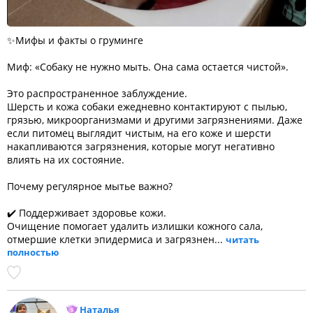
✨Мифы и факты о груминге
Миф: «Собаку не нужно мыть. Она сама остается чистой».
Это распространенное заблуждение.
Шерсть и кожа собаки ежедневно контактируют с пылью,
грязью, микроорганизмами и другими загрязнениями. Даже
если питомец выглядит чистым, на его коже и шерсти
накапливаются загрязнения, которые могут негативно
влиять на их состояние.
Почему регулярное мытье важно?
✔️ Поддерживает здоровье кожи.
Очищение помогает удалить излишки кожного сала,
отмершие клетки эпидермиса и загрязнен...
читать
полностью
Наталья