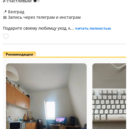
и счастливым! 🐕✨
📍 Белград
📅 Запись через телеграм и инстаграм
Подарите своему любимцу уход, к...
читать полностью
Рекомендации