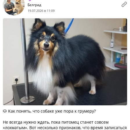
Белград
19.07.2026 в 11:09
🐶 Как понять, что собаке уже пора к грумеру?
Не всегда нужно ждать, пока питомец станет совсем
«лохматым». Вот несколько признаков, что время записаться