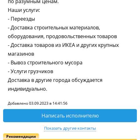
по разумным ценам.
Наши услуги:
- Переезды
- Доставка строительных материалов,
оборудования, продовольственных товаров
- Доставка товаров из ИКЕА и других крупных
магазинов
- Вывоз строительного мусора
- Услуги грузчиков
Доставка в другие города обсуждается
индивидуально.
Добавлено 03.09.2023 в 14:41:56
Написать исполнителю
Показать другие контакты
Рекомендации