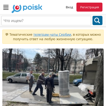
Вход
Регистрация
💬 Тематические
телеграм-чаты Сербии
, в которых можно
получить ответ на любую жизненную ситуацию.