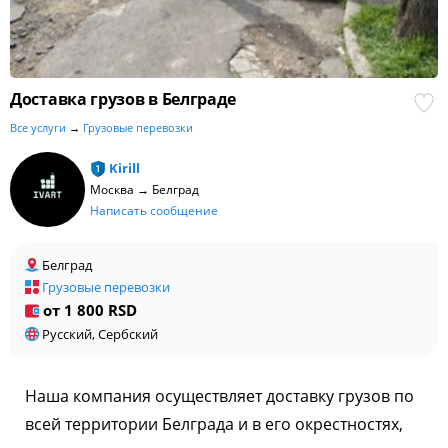
Доставка грузов в Белграде
Все услуги
→
Грузовые перевозки
Kirill
Москва → Белград
Написать сообщение
Белград
Грузовые перевозки
от 1 800 RSD
Русский, Сербский
Наша компания осуществляет доставку грузов по
всей территории Белграда и в его окрестностях,