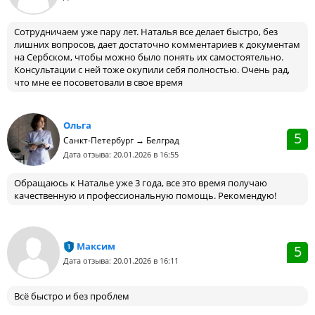
Сотрудничаем уже пару лет. Наталья все делает быстро, без
лишних вопросов, дает достаточно комментариев к документам
на Сербском, чтобы можно было понять их самостоятельно.
Консультации с ней тоже окупили себя полностью. Очень рад,
что мне ее посоветовали в свое время
Ольга
5
Санкт-Петербург → Белград
Дата отзыва: 20.01.2026 в 16:55
Обращаюсь к Наталье уже 3 года, все это время получаю
качественную и профессиональную помощь. Рекомендую!
Максим
5
Дата отзыва: 20.01.2026 в 16:11
Всё быстро и без проблем