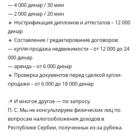
— 4 000 динар / 30 мин
— 2 000 динар / 20 мин
🔹 Нострификация дипломов и аттестатов – 12 000
динар
🔹 Составление / редактирование договоров:
— купля-продажа недвижимости – от 12 000 до 24
000 динар
— аренда – от 6 000 динар
🔹 Проверка документов перед сделкой купли-
продажи – от 6 000 до 18 000 динар
📌 И многое другое — по запросу.
П. С. Мы не консультируем физических лиц по
вопросам налогообложения доходов в
Республике Сербии, полученных из-за рубежа.