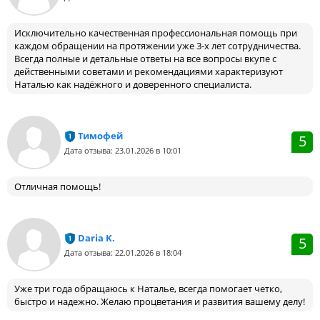
Исключительно качественная профессиональная помощь при
каждом обращении на протяжении уже 3-х лет сотрудничества.
Всегда полные и детальные ответы на все вопросы вкупе с
действенными советами и рекомендациями характеризуют
Наталью как надёжного и доверенного специалиста.
Тимофей
5
Дата отзыва: 23.01.2026 в 10:01
Отличная помощь!
Daria K.
5
Дата отзыва: 22.01.2026 в 18:04
Уже три года обращаюсь к Наталье, всегда помогает четко,
быстро и надежно. Желаю процветания и развития вашему делу!