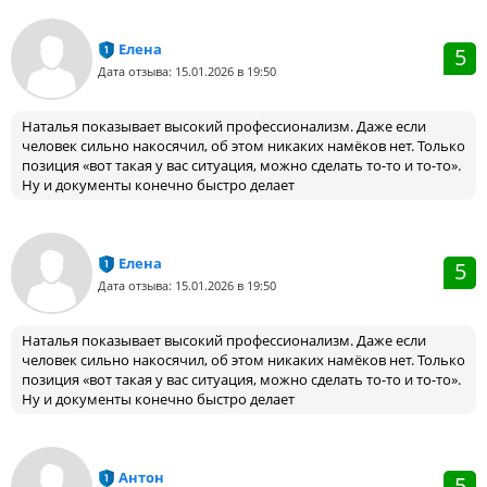
Елена
5
Дата отзыва: 15.01.2026 в 19:50
Наталья показывает высокий профессионализм. Даже если
человек сильно накосячил, об этом никаких намёков нет. Только
позиция «вот такая у вас ситуация, можно сделать то-то и то-то».
Ну и документы конечно быстро делает
Елена
5
Дата отзыва: 15.01.2026 в 19:50
Наталья показывает высокий профессионализм. Даже если
человек сильно накосячил, об этом никаких намёков нет. Только
позиция «вот такая у вас ситуация, можно сделать то-то и то-то».
Ну и документы конечно быстро делает
Антон
5