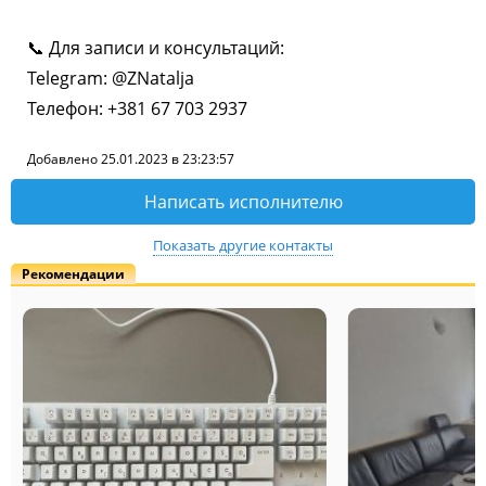
📞 Для записи и консультаций:
Telegram: @ZNatalja
Телефон: +381 67 703 2937
Добавлено 25.01.2023 в 23:23:57
Написать исполнителю
Показать другие контакты
Рекомендации