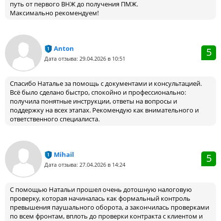
путь от первого ВНЖ до получения ПМЖ.
Максимально рекомендуем!
Anton
5
Дата отзыва: 29.04.2026 в 10:51
Спасибо Наталье за помощь с документами и консультацией.
Всё было сделано быстро, спокойно и профессионально:
получила понятные инструкции, ответы на вопросы и
поддержку на всех этапах. Рекомендую как внимательного и
ответственного специалиста.
Mihail
5
Дата отзыва: 27.04.2026 в 14:24
С помощью Натальи прошел очень дотошную налоговую
проверку, которая начиналась как формальный контроль
превышения паушального оборота, а закончилась проверками
по всем фронтам, вплоть до проверки контракта с клиентом и