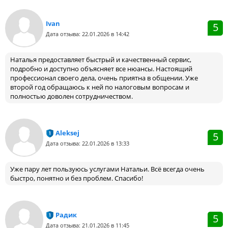
Ivan
5
Дата отзыва: 22.01.2026 в 14:42
Наталья предоставляет быстрый и качественный сервис,
подробно и доступно объясняет все нюансы. Настоящий
профессионал своего дела, очень приятна в общении. Уже
второй год обращаюсь к ней по налоговым вопросам и
полностью доволен сотрудничеством.
Aleksej
5
Дата отзыва: 22.01.2026 в 13:33
Уже пару лет пользуюсь услугами Натальи. Всё всегда очень
быстро, понятно и без проблем. Спасибо!
Радик
5
Дата отзыва: 21.01.2026 в 11:45