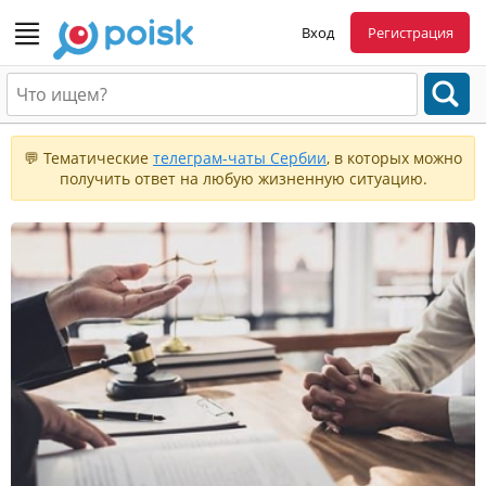
Вход
Регистрация
💬 Тематические
телеграм-чаты Сербии
, в которых можно
получить ответ на любую жизненную ситуацию.