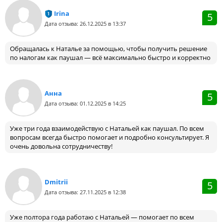
Irina
5
Дата отзыва: 26.12.2025 в 13:37
Обращалась к Наталье за помощью, чтобы получить решение
по налогам как паушал — всё максимально быстро и корректно
Анна
5
Дата отзыва: 01.12.2025 в 14:25
Уже три года взаимодействую с Натальей как паушал. По всем
вопросам всегда быстро помогает и подробно консультирует. Я
очень довольна сотрудничеству!
Dmitrii
5
Дата отзыва: 27.11.2025 в 12:38
Уже полтора года работаю с Натальей — помогает по всем