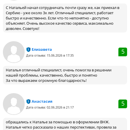
С Натальей начал сотрудничать почти сразу же, как приехал в
Сербию - уже около 3х лет. Отличный специалист, работает
быстро и качественно. Если что-то непонятно - доступно
объясняет. Очень высокое качество сервиса, максимально
доволен. Советую!
Елизавета
5
Дата отзыва: 15.06.2026 в 17:35
Наталья отличный специалист, очень помогла в решении
нашей проблемы, качественно, быстро и понятно
За что выражаем огромную благодарность!
Анастасия
5
Дата отзыва: 02.06.2026 в 21:17
обращались к Наталье за помощью в оформлении ВНЖ.
Наталья четко рассказала о наших перспективах, провела за