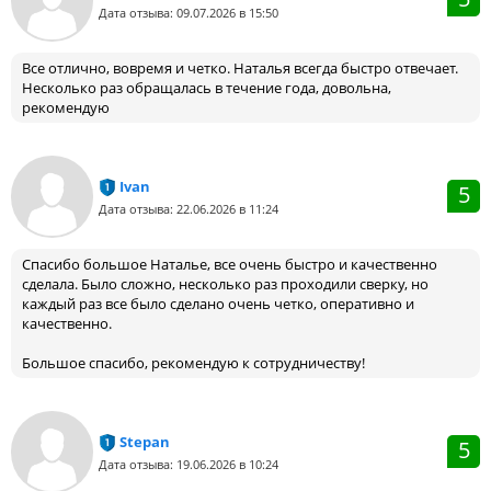
Дата отзыва: 09.07.2026 в 15:50
Все отлично, вовремя и четко. Наталья всегда быстро отвечает.
Несколько раз обращалась в течение года, довольна,
рекомендую
Ivan
5
Дата отзыва: 22.06.2026 в 11:24
Спасибо большое Наталье, все очень быстро и качественно
сделала. Было сложно, несколько раз проходили сверку, но
каждый раз все было сделано очень четко, оперативно и
качественно.
Большое спасибо, рекомендую к сотрудничеству!
Stepan
5
Дата отзыва: 19.06.2026 в 10:24