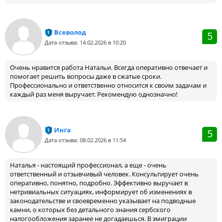
Всеволод
5
Дата отзыва: 14.02.2026 в 10:20
Очень нравится работа Натальи. Всегда оперативно отвечает и
помогает решить вопросы даже в сжатые сроки.
Профессионально и ответственно относится к своим задачам и
каждый раз меня выручает. Рекомендую однозначно!
Инга
5
Дата отзыва: 08.02.2026 в 11:54
Наталья - настоящий профессионал, а еще - очень
ответственный и отзывчивый человек. Консультирует очень
оперативно, понятно, подробно. Эффективно выручает в
нетривиальных ситуациях, информирует об изменениях в
законодательстве и своевременно указывает на подводные
камни, о которых без детального знания сербского
налогообложения заранее не догадаешься. В эмиграции