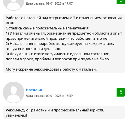
Дата отзыва: 09.01.2026 в 17:07
Работал с Натальей над открытием ИП и изменением основания
ВНЖ.
Остались самые положительные впечатления:
1) У Наталии очень глубокие знания предметной области и опыт
правоприменительной практики - что работает и что нет.
2) Наталья очень подробно консультирует на каждом этапе,
всегда все понятно и детально.
3) Документы в итоге получились в идеальном состоянии,
попали в сроки, проблем и вопросов при подаче не было.
Могу искренне рекомендовать работу с Натальей.
Наталья
5
Дата отзыва: 09.01.2026 в 16:39
Рекомендую!Грамотный и профессиональный юрист!С
уважением!