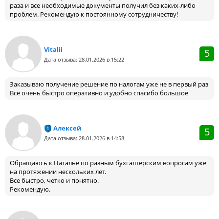
раза и все необходимые документы получил без каких-либо
проблем. Рекомендую к постоянному сотрудничеству!
Vitalii
5
Дата отзыва: 28.01.2026 в 15:22
Заказываю получение решение по налогам уже не в первый раз
Всё очень быстро оперативно и удобно спасибо большое
Алексей
5
Дата отзыва: 28.01.2026 в 14:58
Обращаюсь к Наталье по разным бухгалтерским вопросам уже
на протяжении нескольких лет.
Все быстро, четко и понятно.
Рекомендую.