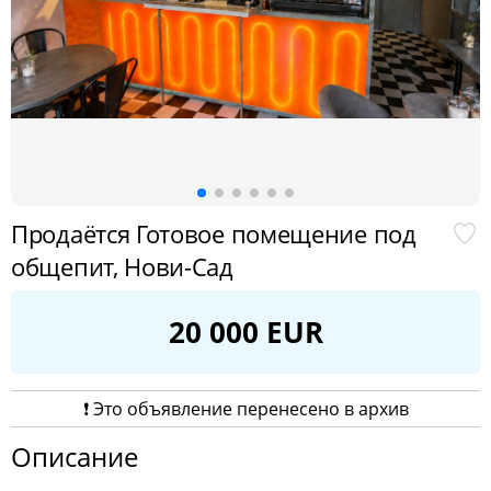
Продаётся Готовое помещение под
общепит, Нови-Сад
20 000 EUR
❗️ Это объявление перенесено в архив
Описание