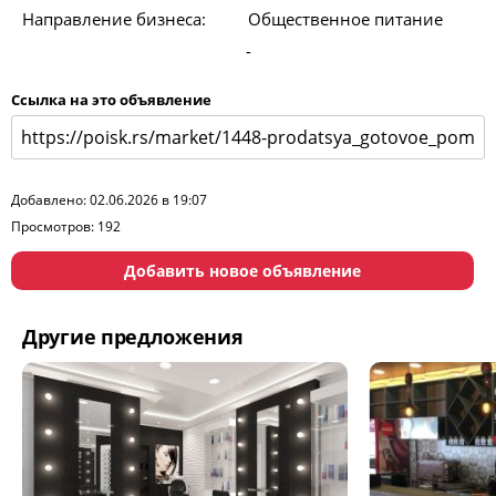
Направление бизнеса:
Общественное питание
-
Ссылка на это объявление
Добавлено: 02.06.2026 в 19:07
Просмотров: 192
Добавить новое объявление
Другие предложения