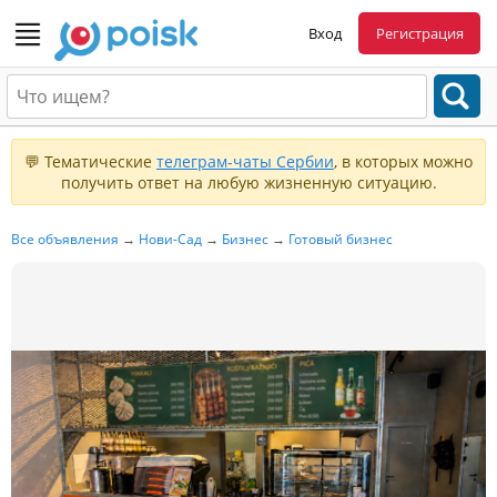
Вход
Регистрация
💬 Тематические
телеграм-чаты Сербии
, в которых можно
получить ответ на любую жизненную ситуацию.
Все объявления
→
Нови-Сад
→
Бизнес
→
Готовый бизнес