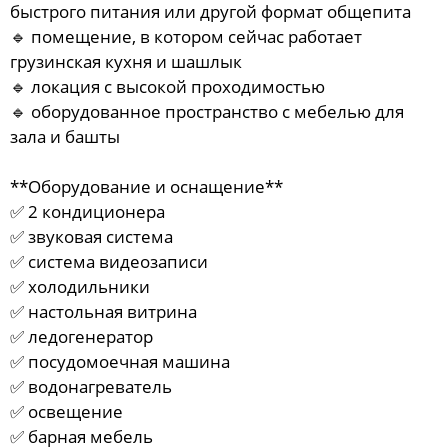
быстрого питания или другой формат общепита
🔹 помещение, в котором сейчас работает
грузинская кухня и шашлык
🔹 локация с высокой проходимостью
🔹 оборудованное пространство с мебелью для
зала и башты
**Оборудование и оснащение**
✅ 2 кондиционера
✅ звуковая система
✅ система видеозаписи
✅ холодильники
✅ настольная витрина
✅ ледогенератор
✅ посудомоечная машина
✅ водонагреватель
✅ освещение
✅ барная мебель