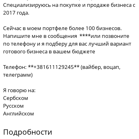
Специализируюсь на покупке и продаже бизнеса с
2017 года.
Сейчас в моем портфеле более 100 бизнесов.
Напишите мне в сообщения ****или позвоните
по телефону и я подберу для вас лучший вариант
готового бизнеса в вашем бюджете
Телефон: **+381611129245** (вайбер, воцап,
телеграмм)
Я говорю на:
Сербском
Русском
Английском
Подробности