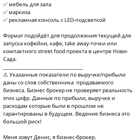
✅ мебель для зала
✅ маркиза
✅ рекламная консоль с LED-подсветкой
Формат подойдёт для продолжения текущей для
запуска кофейни, кафе, take away-точки или
компактного street food проекта в центре Нови-
Сада.
________________________________
⚠️ Указанные показатели по выручке/прибыли
даны со слов собственника продаваемого
бизнеса. Бизнес брокер не проверяет реальность
этих цифр. Данные по прибыли, выручке и
расходам которые были в прошлом не
гарантированы в будущем. Ведение бизнеса это
большой риск!
Меня зовут Денис, я бизнес-брокер.