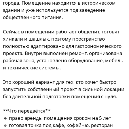
города. Помещение находится в историческом
здании и уже используется под заведение
общественного питания.
Сейчас в помещении работает общепит, готовят
хинкали и шашлык, поэтому пространство
полностью адаптировано для гастрономического
проекта. Внутри выполнен ремонт, организована
рабочая зона, установлено оборудование, мебель
и технические системы.
Это хороший вариант для тех, кто хочет быстро
запустить собственный проект в сильной локации
без длительной подготовки помещения с нуля.
**Что передаётся**
🔹 право аренды помещения сроком на 5 лет
🔹 готовая точка под кафе, кофейню, ресторан