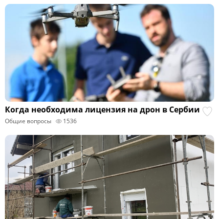
Когда необходима лицензия на дрон в Сербии
Общие вопросы
1536