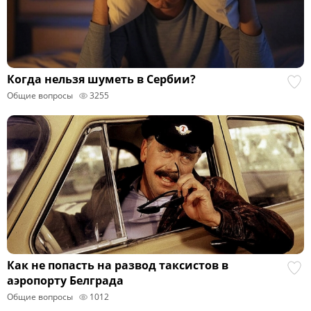
Когда нельзя шуметь в Сербии?
Общие вопросы
3255
Как не попасть на развод таксистов в
аэропорту Белграда
Общие вопросы
1012