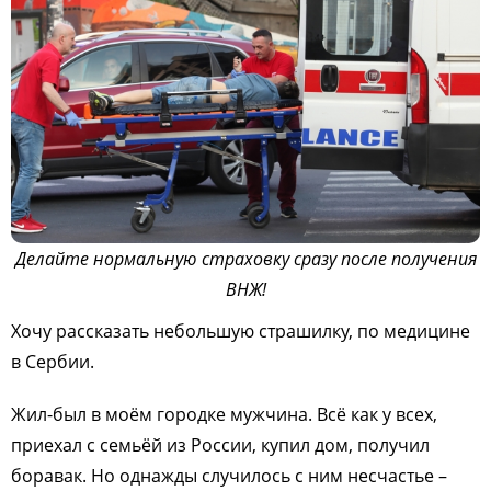
Делайте нормальную страховку сразу после получения
ВНЖ!
Хочу рассказать небольшую страшилку, по медицине
в Сербии.
Жил-был в моём городке мужчина. Всё как у всех,
приехал с семьёй из России, купил дом, получил
боравак. Но однажды случилось с ним несчастье –