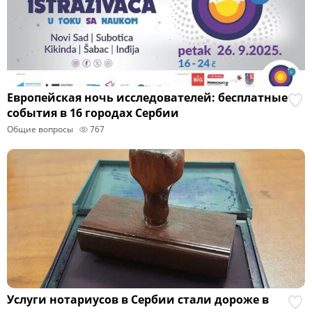
Европейская ночь исследователей: бесплатные
события в 16 городах Сербии
Общие вопросы
767
Услуги нотариусов в Сербии стали дороже в