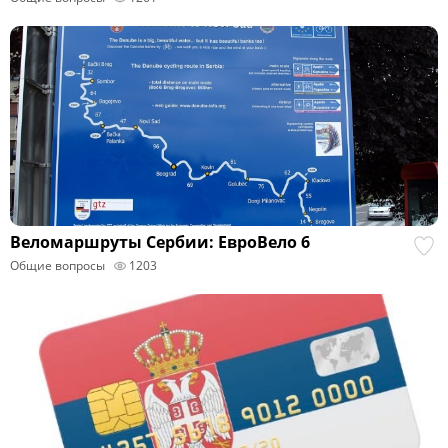
Веломаршруты Сербии: ЕвроВело 6
Общие вопросы
1203