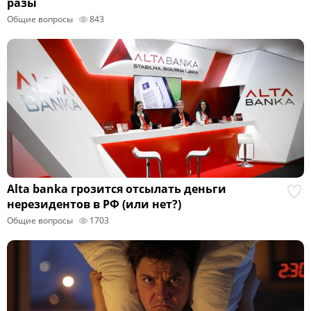
разы
Общие вопросы
843
Alta banka грозится отсылать деньги
нерезидентов в РФ (или нет?)
Общие вопросы
1703