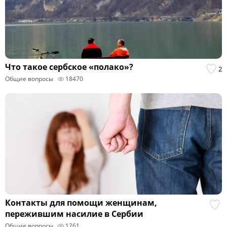
Что такое сербское «полако»?
2
Общие вопросы
18470
Контакты для помощи женщинам,
пережившим насилие в Сербии
Общие вопросы
1261