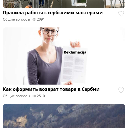
Правила работы с сербскими мастерами
Общие вопросы
2091
Как оформить возврат товара в Сербии
Общие вопросы
2510