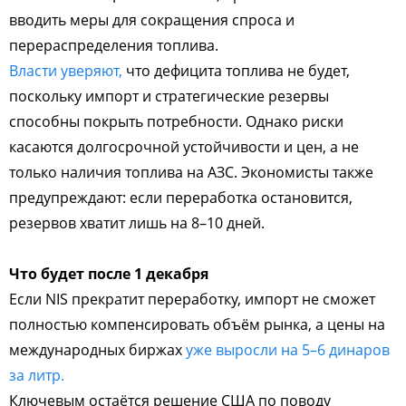
вводить меры для сокращения спроса и
перераспределения топлива.
Власти уверяют,
что дефицита топлива не будет,
поскольку импорт и стратегические резервы
способны покрыть потребности. Однако риски
касаются долгосрочной устойчивости и цен, а не
только наличия топлива на АЗС. Экономисты также
предупреждают: если переработка остановится,
резервов хватит лишь на 8–10 дней.
Что будет после 1 декабря
Если NIS прекратит переработку, импорт не сможет
полностью компенсировать объём рынка, а цены на
международных биржах
уже выросли на 5–6 динаров
за литр.
Ключевым остаётся решение США по поводу