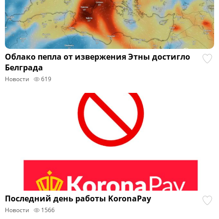
Облако пепла от извержения Этны достигло
Белграда
Новости
619
Последний день работы KoronaPay
Новости
1566