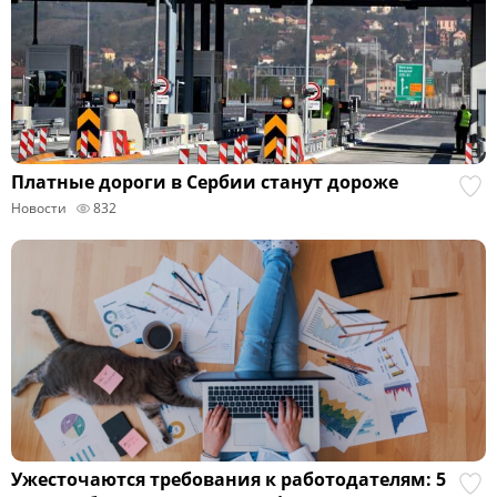
Платные дороги в Сербии станут дороже
Новости
832
Ужесточаются требования к работодателям: 5