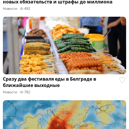
новых обязательств и штрафы до миллиона
Новости
492
Сразу два фестиваля еды в Белграде в
ближайшие выходные
Новости
782