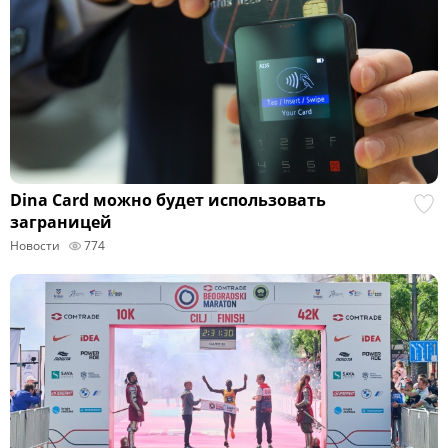
Dina Card можно будет использовать
заграницей
Новости
774