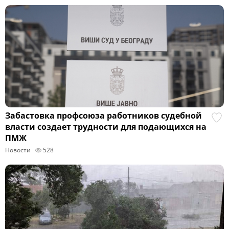
Забастовка профсоюза работников судебной
власти создает трудности для подающихся на
ПМЖ
Новости
528