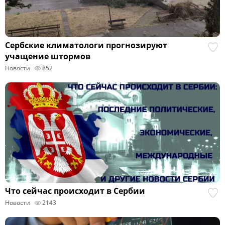
Сербские климатологи прогнозируют
учащение штормов
Новости
852
Что сейчас происходит в Сербии
Новости
2143