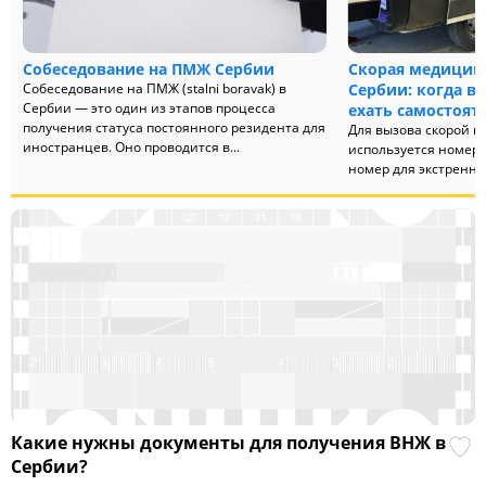
Собеседование на ПМЖ Сербии
Скорая медицин
Собеседование на ПМЖ (stalni boravak) в
Сербии: когда вы
Сербии — это один из этапов процесса
ехать самостоят
получения статуса постоянного резидента для
Для вызова скорой 
иностранцев. Оно проводится в...
используется номер 
номер для экстренн
ситуаций. Когда вызы
Какие нужны документы для получения ВНЖ в
Сербии?