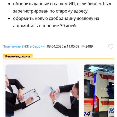
обновить данные о вашем ИП, если бизнес был
зарегистрирован по старому адресу;
оформить новую саобрачайну дозволу на
автомобиль в течение 30 дней.
Получение ВНЖ в Сербии
03.04.2025 в 11:05:08
2489
Рекомендации