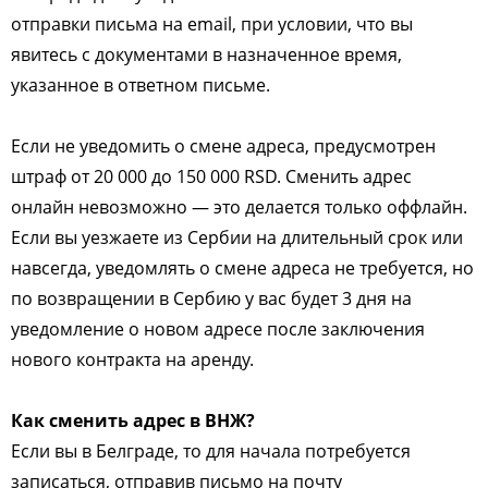
отправки письма на email, при условии, что вы
явитесь с документами в назначенное время,
указанное в ответном письме.
Если не уведомить о смене адреса, предусмотрен
штраф от 20 000 до 150 000 RSD. Сменить адрес
онлайн невозможно — это делается только оффлайн.
Если вы уезжаете из Сербии на длительный срок или
навсегда, уведомлять о смене адреса не требуется, но
по возвращении в Сербию у вас будет 3 дня на
уведомление о новом адресе после заключения
нового контракта на аренду.
Как сменить адрес в ВНЖ?
Если вы в Белграде, то для начала потребуется
записаться, отправив письмо на почту