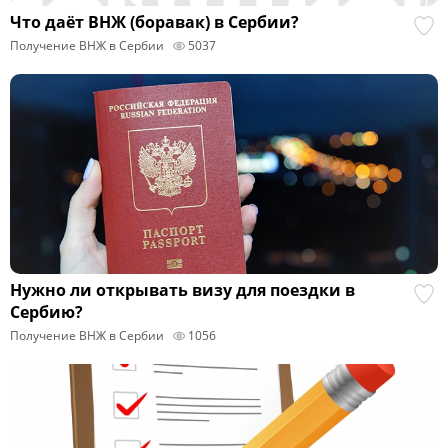
Что даёт ВНЖ (боравак) в Сербии?
Получение ВНЖ в Сербии
5037
Нужно ли открывать визу для поездки в
Сербию?
Получение ВНЖ в Сербии
1056