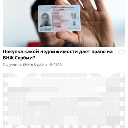
Покупка какой недвижимости дает право на
ВНЖ Сербии?
Получение ВНЖ в Сербии
1916