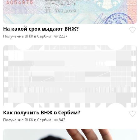
На какой срок выдают ВНЖ?
Получение ВНЖ в Сербии
2227
Как получить ВНЖ в Сербии?
Получение ВНЖ в Сербии
842