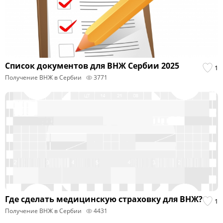
Список документов для ВНЖ Сербии 2025
1
Получение ВНЖ в Сербии
3771
Где сделать медицинскую страховку для ВНЖ?
1
Получение ВНЖ в Сербии
4431