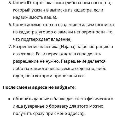
Копия ID-карты власника (либо копия паспорта,
который указан в выписке из кадастра, если
недвижимость ваша).
Копия документов на владение жильем (выписка
из кадастра, уговор о замени непокретности - то,
что подтверждает владение).
Разрешение власника (Изјава) на регистрацию в
его жилье. Если переезжаете в свое делать
разрешение не нужно. Разрешение делается
либо на каждого члена семьи отдельно, либо
одно, но в котором прописаны все.
После смены адреса не забудьте:
обновить данные в банке для счета физического
лица (уверенье о бораваку для этого можно
получить сразу при смене адреса);