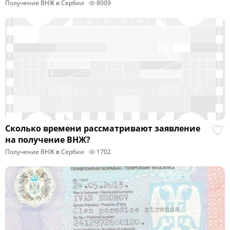
Получение ВНЖ в Сербии
8009
Сколько времени рассматривают заявление
на получение ВНЖ?
Получение ВНЖ в Сербии
1702