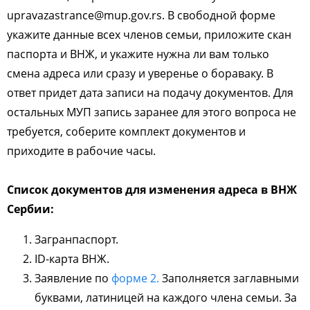
upravazastrance@mup.gov.rs. В свободной форме
укажите данные всех членов семьи, приложите скан
паспорта и ВНЖ, и укажите нужна ли вам только
смена адреса или сразу и уверенье о бораваку. В
ответ придет дата записи на подачу документов. Для
остальных МУП запись заранее для этого вопроса не
требуется, соберите комплект документов и
приходите в рабочие часы.
Список документов для изменения адреса в ВНЖ
Сербии:
Загранпаспорт.
ID-карта ВНЖ.
Заявление по
форме 2.
Заполняется заглавными
буквами, латиницей на каждого члена семьи. За