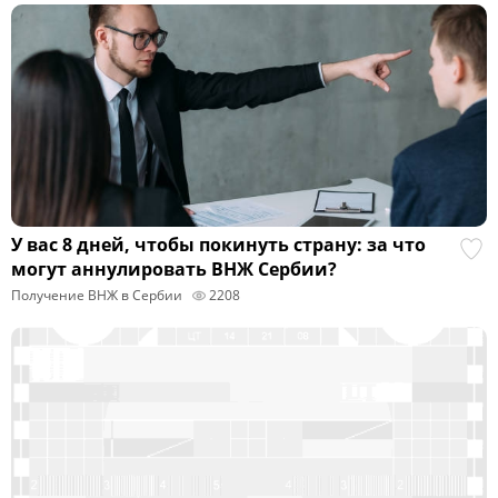
У вас 8 дней, чтобы покинуть страну: за что
могут аннулировать ВНЖ Сербии?
Получение ВНЖ в Сербии
2208