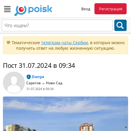
Вход
Регистрация
💬 Тематические
телеграм-чаты Сербии
, в которых можно
получить ответ на любую жизненную ситуацию.
Пост 31.07.2024 в 09:34
Danya
Саратов → Нови Сад
31.07.2024 в 09:34