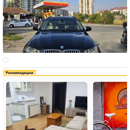
Рекомендации