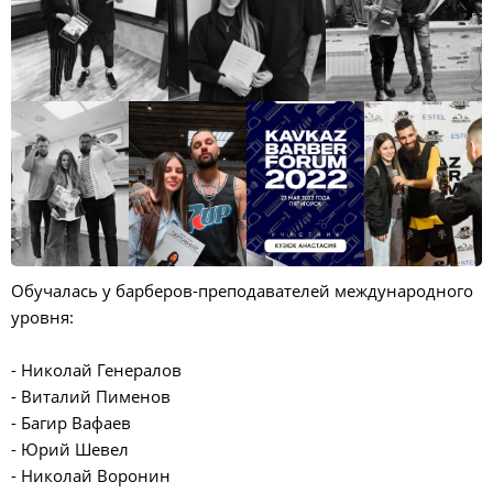
Обучалась у барберов-преподавателей международного
уровня:
- Николай Генералов
- Виталий Пименов
- Багир Вафаев
- Юрий Шевел
- Николай Воронин