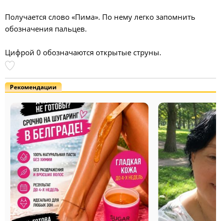
Получается слово «Пима». По нему легко запомнить
обозначения пальцев.
Цифрой 0 обозначаются открытые струны.
Рекомендации