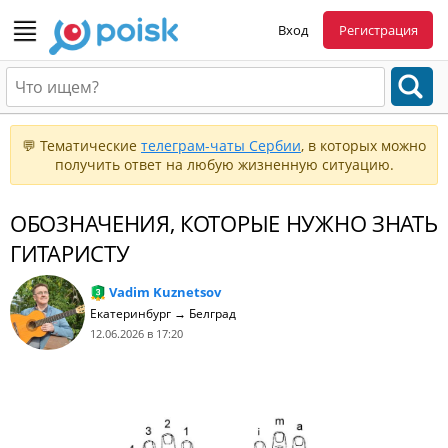
Вход
Регистрация
💬 Тематические
телеграм-чаты Сербии
, в которых можно
получить ответ на любую жизненную ситуацию.
ОБОЗНАЧЕНИЯ, КОТОРЫЕ НУЖНО ЗНАТЬ
ГИТАРИСТУ
Vadim Kuznetsov
Екатеринбург → Белград
12.06.2026 в 17:20