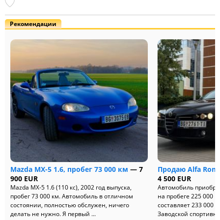
Рекомендации
Mazda MX-5 1.6, пробег 73 000 км
— 7
Продаю Alfa Rome
900 EUR
4 500 EUR
Mazda MX-5 1.6 (110 кс), 2002 год выпуска,
Автомобиль приобрет
пробег 73 000 км. Автомобиль в отличном
на пробеге 225 000 к
состоянии, полностью обслужен, ничего
составляет 233 000 к
делать не нужно. Я первый ...
Заводской спортивный