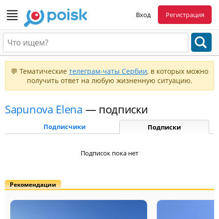
Вход
Регистрация
💬 Тематические
телеграм-чаты Сербии
, в которых можно
получить ответ на любую жизненную ситуацию.
Sapunova Elena
— подписки
Подписчики
Подписки
Подписок пока нет
Рекомендации