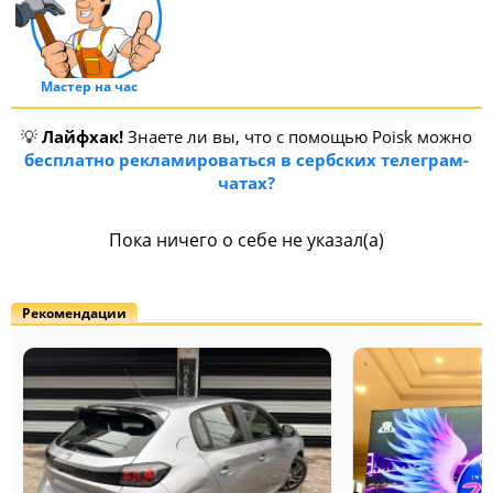
Мастер на час
💡
Лайфхак!
Знаете ли вы, что с помощью Poisk можно
бесплатно рекламироваться в сербских телеграм-
чатах?
Пока ничего о себе не указал(а)
Рекомендации