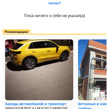
чатах?
Пока ничего о себе не указал(а)
Рекомендации
Аренда автомобилей и транспорт
Бетонные и каме
AMBASADOR RENT A CAR И ПАССАЖИРСКИЕ
Сербии