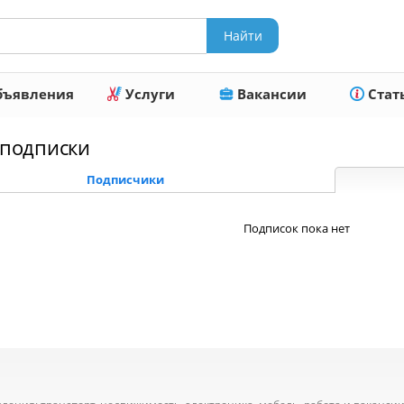
ъявления
Услуги
Вакансии
Стат
подписки
Подписчики
Подписок пока нет