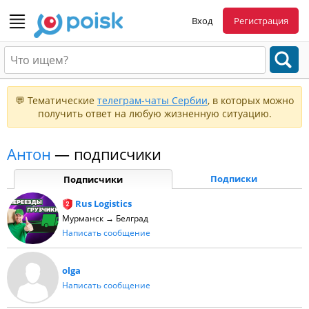
Вход
Регистрация
💬 Тематические
телеграм-чаты Сербии
, в которых можно
получить ответ на любую жизненную ситуацию.
Антон
— подписчики
Подписки
Подписчики
Rus Logistics
Мурманск → Белград
Написать сообщение
olga
Написать сообщение